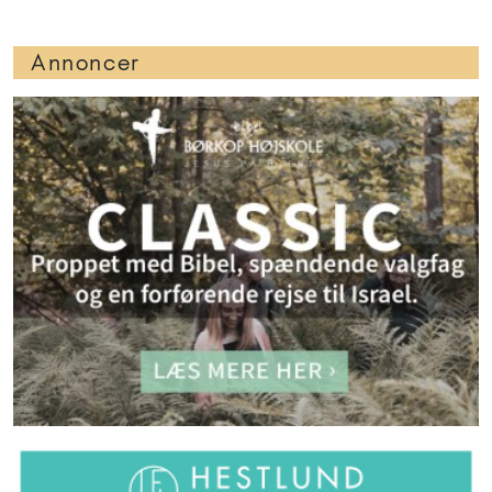
Annoncer