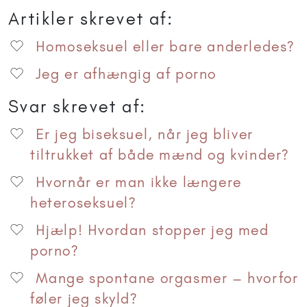
Artikler skrevet af:
Homoseksuel eller bare anderledes?
Jeg er afhængig af porno
Svar skrevet af:
Er jeg biseksuel, når jeg bliver
tiltrukket af både mænd og kvinder?
Hvornår er man ikke længere
heteroseksuel?
Hjælp! Hvordan stopper jeg med
porno?
Mange spontane orgasmer – hvorfor
føler jeg skyld?