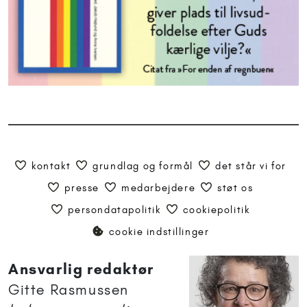
kontakt
grundlag og formål
det står vi for
presse
medarbejdere
støt os
persondatapolitik
cookiepolitik
cookie indstillinger
Ansvarlig redaktør
Gitte Rasmussen