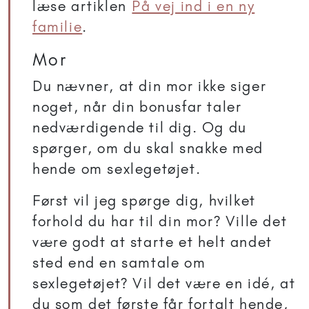
læse artiklen
På vej ind i en ny
familie
.
Mor
Du nævner, at din mor ikke siger
noget, når din bonusfar taler
nedværdigende til dig. Og du
spørger, om du skal snakke med
hende om sexlegetøjet.
Først vil jeg spørge dig, hvilket
forhold du har til din mor? Ville det
være godt at starte et helt andet
sted end en samtale om
sexlegetøjet? Vil det være en idé, at
du som det første får fortalt hende,