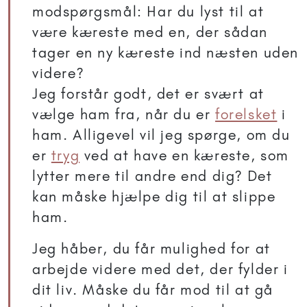
modspørgsmål: Har du lyst til at
være kæreste med en, der sådan
tager en ny kæreste ind næsten uden
videre?
Jeg forstår godt, det er svært at
vælge ham fra, når du er
forelsket
i
ham. Alligevel vil jeg spørge, om du
er
tryg
ved at have en kæreste, som
lytter mere til andre end dig? Det
kan måske hjælpe dig til at slippe
ham.
Jeg håber, du får mulighed for at
arbejde videre med det, der fylder i
dit liv. Måske du får mod til at gå