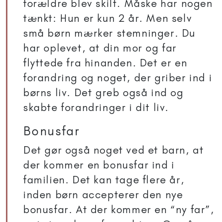
forældre blev skilt. Måske har nogen
tænkt: Hun er kun 2 år. Men selv
små børn mærker stemninger. Du
har oplevet, at din mor og far
flyttede fra hinanden. Det er en
forandring og noget, der griber ind i
børns liv. Det greb også ind og
skabte forandringer i dit liv.
Bonusfar
Det gør også noget ved et barn, at
der kommer en bonusfar ind i
familien. Det kan tage flere år,
inden børn accepterer den nye
bonusfar. At der kommer en “ny far”,