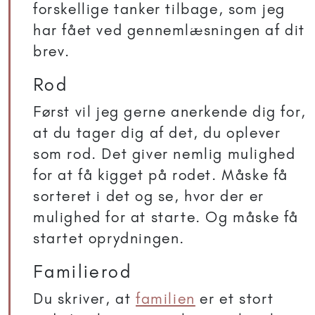
forskellige tanker tilbage, som jeg
har fået ved gennemlæsningen af dit
brev.
Rod
Først vil jeg gerne anerkende dig for,
at du tager dig af det, du oplever
som rod. Det giver nemlig mulighed
for at få kigget på rodet. Måske få
sorteret i det og se, hvor der er
mulighed for at starte. Og måske få
startet oprydningen.
Familierod
Du skriver, at
familien
er et stort