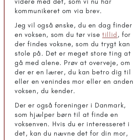
videre med det, som vi nu har
kommunikeret om via brev.
Jeg vil også ønske, du en dag finder
en voksen, som du tør vise
tillid
, for
der findes voksne, som du trygt kan
stole på. Det er meget store ting at
gå med alene. Prøv at overveje, om
der er en lærer, du kan betro dig til
eller en venindes mor eller en anden
voksen, du kender.
Der er også foreninger i Danmark,
som hjælper børn til at finde en
voksenven. Hvis du er interesseret i
det, kan du nævne det for din mor,