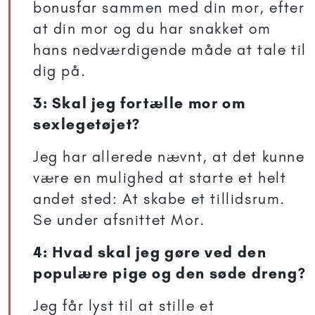
bonusfar sammen med din mor, efter
at din mor og du har snakket om
hans nedværdigende måde at tale til
dig på.
3: Skal jeg fortælle mor om
sexlegetøjet?
Jeg har allerede nævnt, at det kunne
være en mulighed at starte et helt
andet sted: At skabe et tillidsrum.
Se under afsnittet Mor.
4: Hvad skal jeg gøre ved den
populære pige og den søde dreng?
Jeg får lyst til at stille et