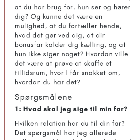
at du har brug for, hun ser og hører
dig? Og kunne det være en
mulighed, at du fortæller hende,
hvad det gør ved dig, at din
bonusfar kalder dig kælling, og at
hun ikke siger noget? Hvordan ville
det være at prøve at skaffe et
tillidsrum, hvor I får snakket om,
hvordan du har det?
Spørgsmålene
1: Hvad skal jeg sige til min far?
Hvilken relation har du til din far?
Det spørgsmål har jeg allerede