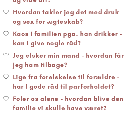
Hvordan takler jeg det med druk
og sex før ægteskab?
Kaos i familien pga. han drikker -
kan I give nogle råd?
Jeg elsker min mand - hvordan får
jeg ham tilbage?
Lige fra forelskelse til forældre -
har I gode råd til parforholdet?
Føler os alene - hvordan blive den
familie vi skulle have været?