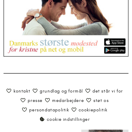
kontakt
grundlag og formål
det står vi for
presse
medarbejdere
støt os
persondatapolitik
cookiepolitik
cookie indstillinger