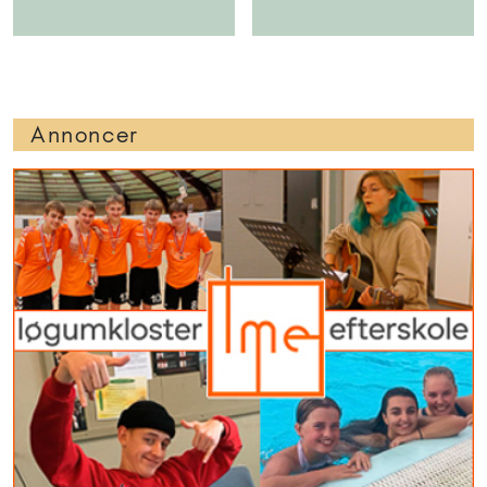
Annoncer