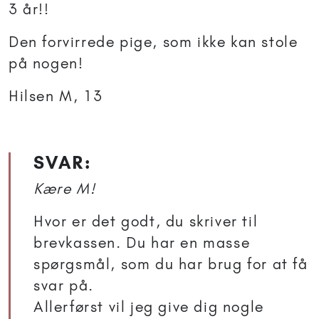
3 år!!
Den forvirrede pige, som ikke kan stole
på nogen!
Hilsen M, 13
SVAR:
Kære M!
Hvor er det godt, du skriver til
brevkassen. Du har en masse
spørgsmål, som du har brug for at få
svar på.
Allerførst vil jeg give dig nogle