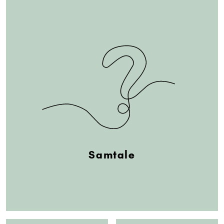
Samtale