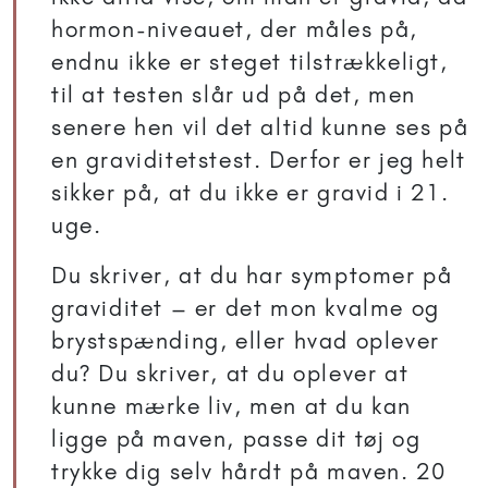
hormon-niveauet, der måles på,
endnu ikke er steget tilstrækkeligt,
til at testen slår ud på det, men
senere hen vil det altid kunne ses på
en graviditetstest. Derfor er jeg helt
sikker på, at du ikke er gravid i 21.
uge.
Du skriver, at du har symptomer på
graviditet – er det mon kvalme og
brystspænding, eller hvad oplever
du? Du skriver, at du oplever at
kunne mærke liv, men at du kan
ligge på maven, passe dit tøj og
trykke dig selv hårdt på maven. 20