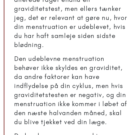
graviditetstest, men ellers tænker
jeg, det er relevant at gøre nu, hvor
din menstruation er udeblevet, hvis
du har haft samleje siden sidste
blødning.
Den udeblevne menstruation
behøver ikke skyldes en graviditet,
da andre faktorer kan have
indflydelse på din cyklus, men hvis
graviditetstesten er negativ, og din
menstruation ikke kommer i løbet af
den næste halvanden måned, skal
du blive tjekket ved din læge.