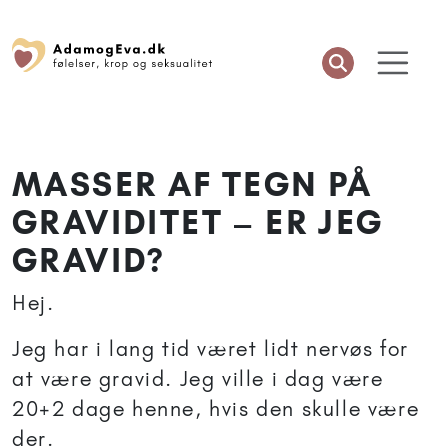
MASSER AF TEGN PÅ
GRAVIDITET – ER JEG
GRAVID?
Hej.
Jeg har i lang tid været lidt nervøs for
at være gravid. Jeg ville i dag være
20+2 dage henne, hvis den skulle være
der.