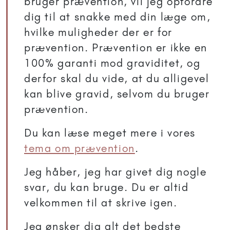
bruger prævention, vil jeg opfordre
dig til at snakke med din læge om,
hvilke muligheder der er for
prævention. Prævention er ikke en
100% garanti mod graviditet, og
derfor skal du vide, at du alligevel
kan blive gravid, selvom du bruger
prævention.
Du kan læse meget mere i vores
tema om prævention
.
Jeg håber, jeg har givet dig nogle
svar, du kan bruge. Du er altid
velkommen til at skrive igen.
Jeg ønsker dig alt det bedste