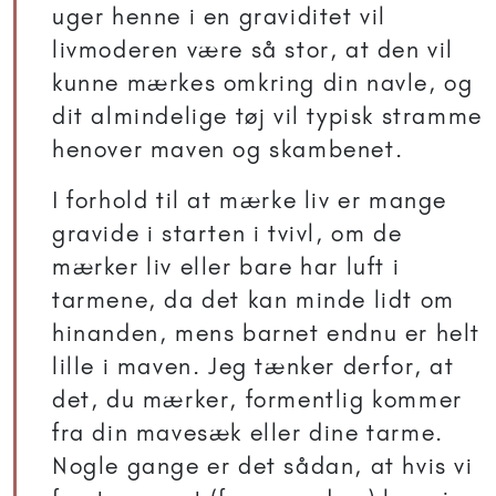
uger henne i en graviditet vil
livmoderen være så stor, at den vil
kunne mærkes omkring din navle, og
dit almindelige tøj vil typisk stramme
henover maven og skambenet.
I forhold til at mærke liv er mange
gravide i starten i tvivl, om de
mærker liv eller bare har luft i
tarmene, da det kan minde lidt om
hinanden, mens barnet endnu er helt
lille i maven. Jeg tænker derfor, at
det, du mærker, formentlig kommer
fra din mavesæk eller dine tarme.
Nogle gange er det sådan, at hvis vi