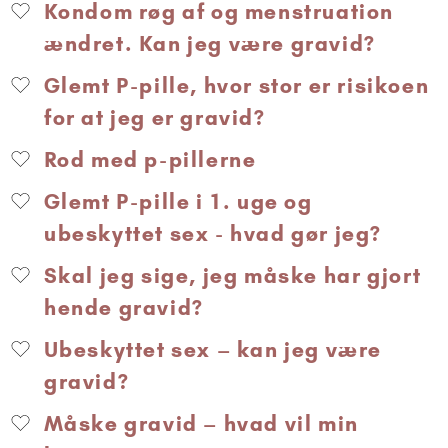
Kondom røg af og menstruation
ændret. Kan jeg være gravid?
Glemt P-pille, hvor stor er risikoen
for at jeg er gravid?
Rod med p-pillerne
Glemt P-pille i 1. uge og
ubeskyttet sex - hvad gør jeg?
Skal jeg sige, jeg måske har gjort
hende gravid?
Ubeskyttet sex – kan jeg være
gravid?
Måske gravid – hvad vil min