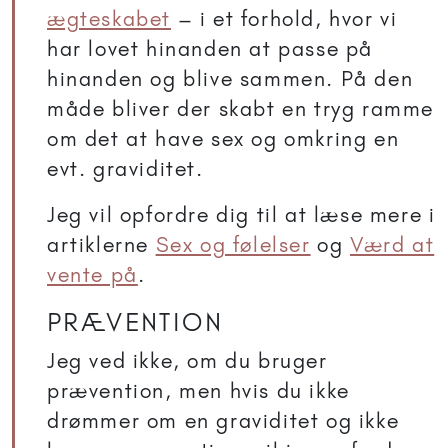
ægteskabet
– i et forhold, hvor vi
har lovet hinanden at passe på
hinanden og blive sammen. På den
måde bliver der skabt en tryg ramme
om det at have sex og omkring en
evt. graviditet.
Jeg vil opfordre dig til at læse mere i
artiklerne
Sex og følelser
og
Værd at
vente på
.
PRÆVENTION
Jeg ved ikke, om du bruger
prævention, men hvis du ikke
drømmer om en graviditet og ikke