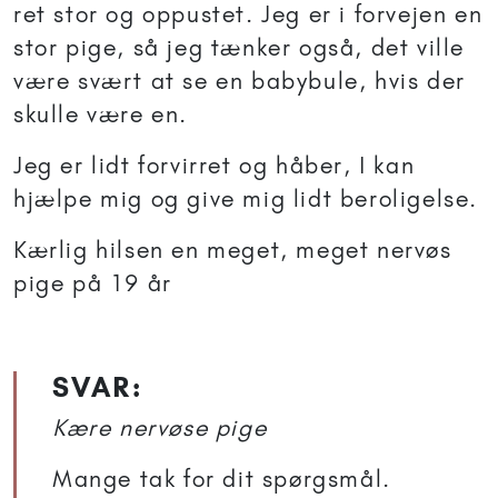
ret stor og oppustet. Jeg er i forvejen en
stor pige, så jeg tænker også, det ville
være svært at se en babybule, hvis der
skulle være en.
Jeg er lidt forvirret og håber, I kan
hjælpe mig og give mig lidt beroligelse.
Kærlig hilsen en meget, meget nervøs
pige på 19 år
SVAR:
Kære nervøse pige
Mange tak for dit spørgsmål.