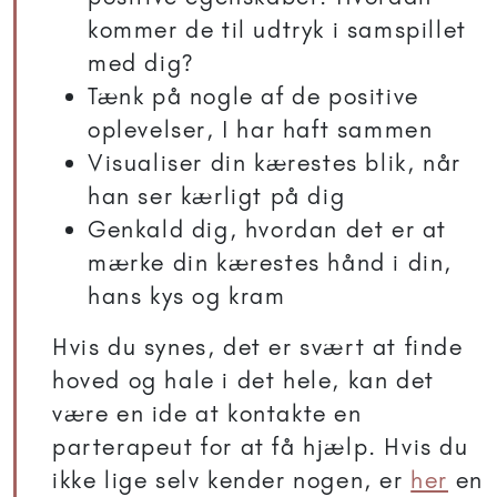
kommer de til udtryk i samspillet
med dig?
Tænk på nogle af de positive
oplevelser, I har haft sammen
Visualiser din kærestes blik, når
han ser kærligt på dig
Genkald dig, hvordan det er at
mærke din kærestes hånd i din,
hans kys og kram
Hvis du synes, det er svært at finde
hoved og hale i det hele, kan det
være en ide at kontakte en
parterapeut for at få hjælp. Hvis du
ikke lige selv kender nogen, er
her
en