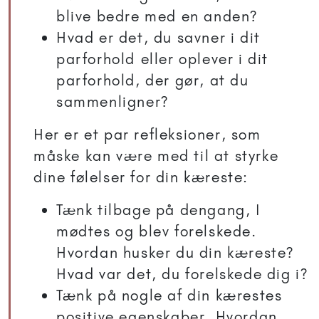
blive bedre med en anden?
Hvad er det, du savner i dit
parforhold eller oplever i dit
parforhold, der gør, at du
sammenligner?
Her er et par refleksioner, som
måske kan være med til at styrke
dine følelser for din kæreste:
Tænk tilbage på dengang, I
mødtes og blev forelskede.
Hvordan husker du din kæreste?
Hvad var det, du forelskede dig i?
Tænk på nogle af din kærestes
positive egenskaber. Hvordan