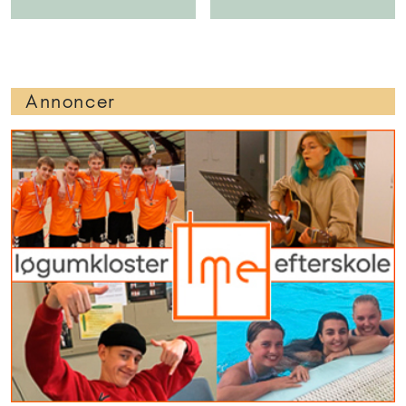
Annoncer