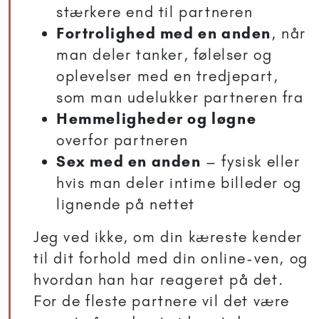
stærkere end til partneren
Fortrolighed med en anden
, når
man deler tanker, følelser og
oplevelser med en tredjepart,
som man udelukker partneren fra
Hemmeligheder og løgne
overfor partneren
Sex med en anden
– fysisk eller
hvis man deler intime billeder og
lignende på nettet
Jeg ved ikke, om din kæreste kender
til dit forhold med din online-ven, og
hvordan han har reageret på det.
For de fleste partnere vil det være