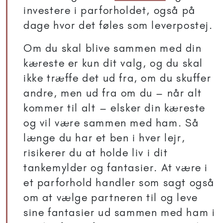
investere i parforholdet, også på
dage hvor det føles som leverpostej.
Om du skal blive sammen med din
kæreste er kun dit valg, og du skal
ikke træffe det ud fra, om du skuffer
andre, men ud fra om du – når alt
kommer til alt – elsker din kæreste
og vil være sammen med ham. Så
længe du har et ben i hver lejr,
risikerer du at holde liv i dit
tankemylder og fantasier. At være i
et parforhold handler som sagt også
om at vælge partneren til og leve
sine fantasier ud sammen med ham i