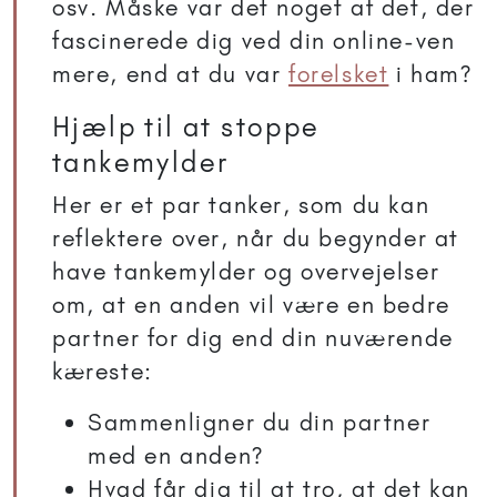
osv. Måske var det noget af det, der
fascinerede dig ved din online-ven
mere, end at du var
forelsket
i ham?
Hjælp til at stoppe
tankemylder
Her er et par tanker, som du kan
reflektere over, når du begynder at
have tankemylder og overvejelser
om, at en anden vil være en bedre
partner for dig end din nuværende
kæreste:
Sammenligner du din partner
med en anden?
Hvad får dig til at tro, at det kan