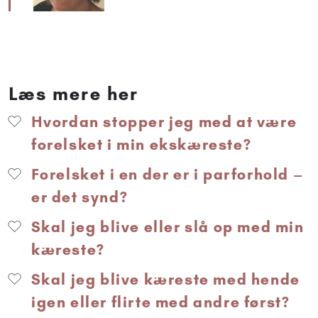
Læs mere her
Hvordan stopper jeg med at være
forelsket i min ekskæreste?
Forelsket i en der er i parforhold –
er det synd?
Skal jeg blive eller slå op med min
kæreste?
Skal jeg blive kæreste med hende
igen eller flirte med andre først?