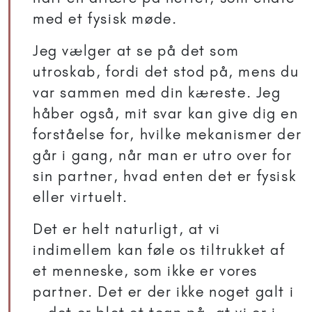
med et fysisk møde.
Jeg vælger at se på det som
utroskab, fordi det stod på, mens du
var sammen med din kæreste. Jeg
håber også, mit svar kan give dig en
forståelse for, hvilke mekanismer der
går i gang, når man er utro over for
sin partner, hvad enten det er fysisk
eller virtuelt.
Det er helt naturligt, at vi
indimellem kan føle os tiltrukket af
et menneske, som ikke er vores
partner. Det er der ikke noget galt i