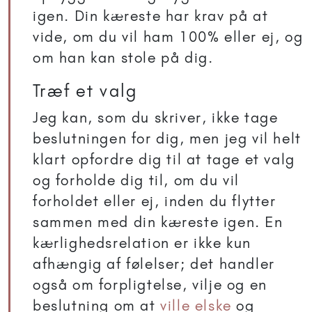
igen. Din kæreste har krav på at
vide, om du vil ham 100% eller ej, og
om han kan stole på dig.
Træf et valg
Jeg kan, som du skriver, ikke tage
beslutningen for dig, men jeg vil helt
klart opfordre dig til at tage et valg
og forholde dig til, om du vil
forholdet eller ej, inden du flytter
sammen med din kæreste igen. En
kærlighedsrelation er ikke kun
afhængig af følelser; det handler
også om forpligtelse, vilje og en
beslutning om at
ville elske
og