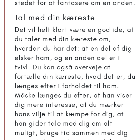
stedet for at fantasere om en anden.
Tal med din kæreste
Det vil helt klart være en god ide, at
du taler med din kæreste om,
hvordan du har det: at en del af dig
elsker ham, og en anden del er i
tvivl. Du kan også overveje at
fortælle din kæreste, hvad det er, du
længes efter i forholdet til ham.
Måske længes du efter, at han viser
dig mere interesse, at du mærker
hans vilje til at kæmpe for dig, at
han gider tale med dig om alt
muligt, bruge tid sammen med dig