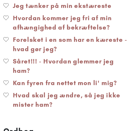
Jeg tænker på min ekstæreste
Hvordan kommer jeg fri af min
afhængighed af bekræftelse?
Forelsket i en som har en kæreste -
hvad gør jeg?
Såret!!! - Hvordan glemmer jeg
ham?
Kan fyren fra nettet mon li' mig?
Hvad skal jeg ændre, så jeg ikke
mister ham?