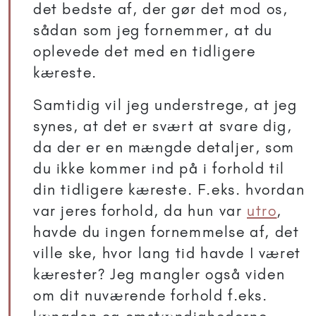
det bedste af, der gør det mod os,
sådan som jeg fornemmer, at du
oplevede det med en tidligere
kæreste.
Samtidig vil jeg understrege, at jeg
synes, at det er svært at svare dig,
da der er en mængde detaljer, som
du ikke kommer ind på i forhold til
din tidligere kæreste. F.eks. hvordan
var jeres forhold, da hun var
utro
,
havde du ingen fornemmelse af, det
ville ske, hvor lang tid havde I været
kærester? Jeg mangler også viden
om dit nuværende forhold f.eks.