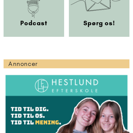
Podcast
Spørg os!
Annoncer