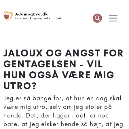
JALOUX OG ANGST FOR
GENTAGELSEN - VIL
HUN OGSÅ VÆRE MIG
UTRO?
Jeg er så bange for, at hun en dag skal
være mig utro, selv om jeg stoler på
hende. Det, der ligger i det, er nok
bare, at jeg elsker hende så højt, at jeg