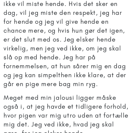
ikke vil miste hende. Hvis det sker en
dag, vil jeg miste den respekt, jeg har
for hende og jeg vil give hende en
chance mere, og hvis hun gør det igen,
er det slut med os. Jeg elsker hende
virkelig, men jeg ved ikke, om jeg skal
slå op med hende. Jeg har på
fornemmelsen, at hun sårer mig en dag
og jeg kan simpelthen ikke klare, at der
går en pige mere bag min ryg.
Meget med min jalousi ligger måske
også i, at jeg havde et tidligere forhold,
hvor pigen var mig utro uden at fortælle
mig det. Jeg ved ikke, hvad jeg skal