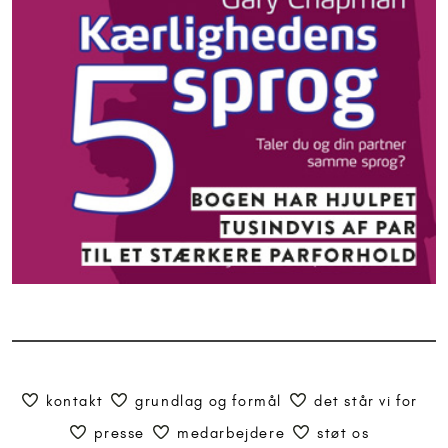
kontakt
grundlag og formål
det står vi for
presse
medarbejdere
støt os