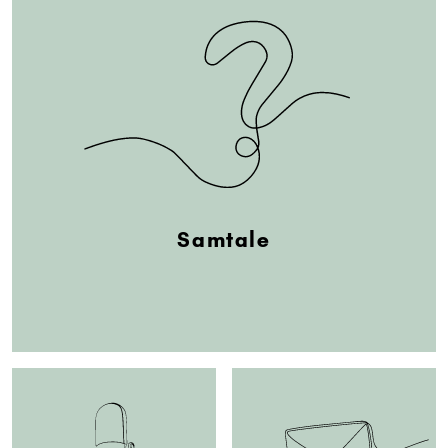
Samtale