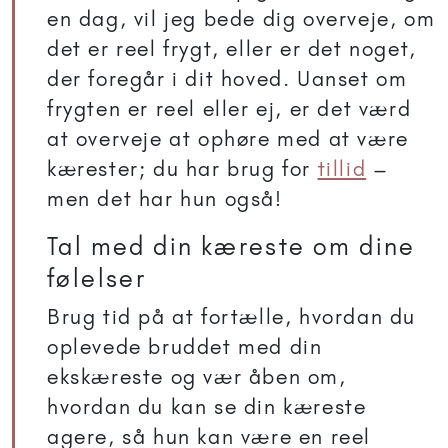
en dag, vil jeg bede dig overveje, om
det er reel frygt, eller er det noget,
der foregår i dit hoved. Uanset om
frygten er reel eller ej, er det værd
at overveje at ophøre med at være
kærester; du har brug for
tillid
–
men det har hun også!
Tal med din kæreste om dine
følelser
Brug tid på at fortælle, hvordan du
oplevede bruddet med din
ekskæreste og vær åben om,
hvordan du kan se din kæreste
agere, så hun kan være en reel