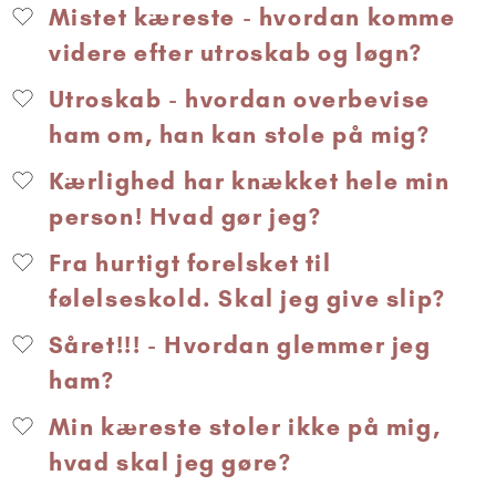
Mistet kæreste - hvordan komme
videre efter utroskab og løgn?
Utroskab - hvordan overbevise
ham om, han kan stole på mig?
Kærlighed har knækket hele min
person! Hvad gør jeg?
Fra hurtigt forelsket til
følelseskold. Skal jeg give slip?
Såret!!! - Hvordan glemmer jeg
ham?
Min kæreste stoler ikke på mig,
hvad skal jeg gøre?