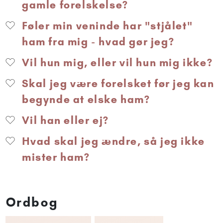
gamle forelskelse?
Føler min veninde har "stjålet"
ham fra mig - hvad gør jeg?
Vil hun mig, eller vil hun mig ikke?
Skal jeg være forelsket før jeg kan
begynde at elske ham?
Vil han eller ej?
Hvad skal jeg ændre, så jeg ikke
mister ham?
Ordbog