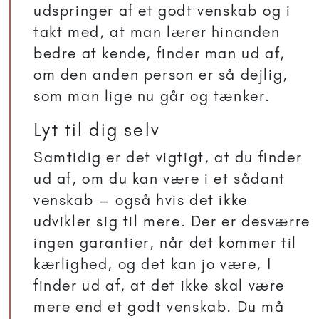
udspringer af et godt venskab og i
takt med, at man lærer hinanden
bedre at kende, finder man ud af,
om den anden person er så dejlig,
som man lige nu går og tænker.
Lyt til dig selv
Samtidig er det vigtigt, at du finder
ud af, om du kan være i et sådant
venskab – også hvis det ikke
udvikler sig til mere. Der er desværre
ingen garantier, når det kommer til
kærlighed, og det kan jo være, I
finder ud af, at det ikke skal være
mere end et godt venskab. Du må