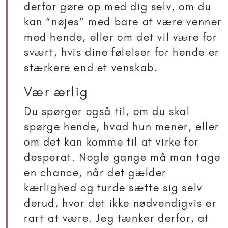
derfor gøre op med dig selv, om du
kan “nøjes” med bare at være venner
med hende, eller om det vil være for
svært, hvis dine følelser for hende er
stærkere end et venskab.
Vær ærlig
Du spørger også til, om du skal
spørge hende, hvad hun mener, eller
om det kan komme til at virke for
desperat. Nogle gange må man tage
en chance, når det gælder
kærlighed og turde sætte sig selv
derud, hvor det ikke nødvendigvis er
rart at være. Jeg tænker derfor, at