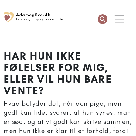
HAR HUN IKKE
FØLELSER FOR MIG,
ELLER VIL HUN BARE
VENTE?
Hvad betyder det, når den pige, man
godt kan lide, svarer, at hun synes, man
er sød, og at vi godt kan skrive sammen,
men hun ikke er klar til et forhold, fordi