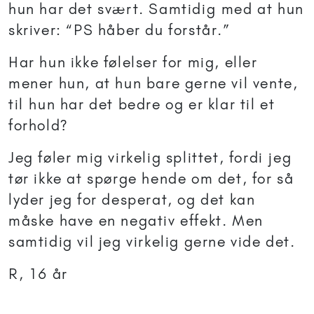
hun har det svært. Samtidig med at hun
skriver: “PS håber du forstår.”
Har hun ikke følelser for mig, eller
mener hun, at hun bare gerne vil vente,
til hun har det bedre og er klar til et
forhold?
Jeg føler mig virkelig splittet, fordi jeg
tør ikke at spørge hende om det, for så
lyder jeg for desperat, og det kan
måske have en negativ effekt. Men
samtidig vil jeg virkelig gerne vide det.
R, 16 år