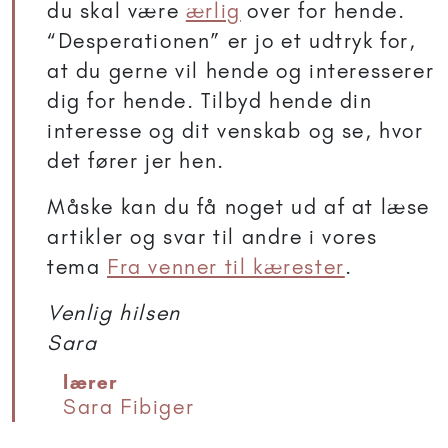
du skal være
ærlig
over for hende.
“Desperationen” er jo et udtryk for,
at du gerne vil hende og interesserer
dig for hende. Tilbyd hende din
interesse og dit venskab og se, hvor
det fører jer hen.
Måske kan du få noget ud af at læse
artikler og svar til andre i vores
tema
Fra venner til kærester
.
Venlig hilsen
Sara
lærer
Sara Fibiger