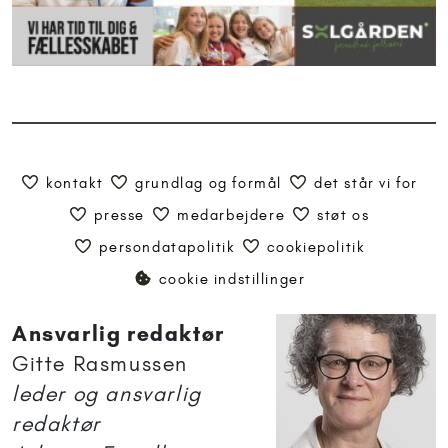
kontakt
grundlag og formål
det står vi for
presse
medarbejdere
støt os
persondatapolitik
cookiepolitik
cookie indstillinger
Ansvarlig redaktør
Gitte Rasmussen
leder og ansvarlig
redaktør