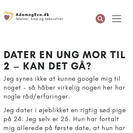
DATER EN UNG MOR TIL
2 – KAN DET GÅ?
Jeg synes ikke at kunne google mig til
noget - så håber virkelig nogen her har
nogle råd/erfaringer.
Jeg dater i øjeblikket en rigtig sød pige
på 24. Jeg selv er 25. Hun har fortalt
mig allerede på første date, at hun har