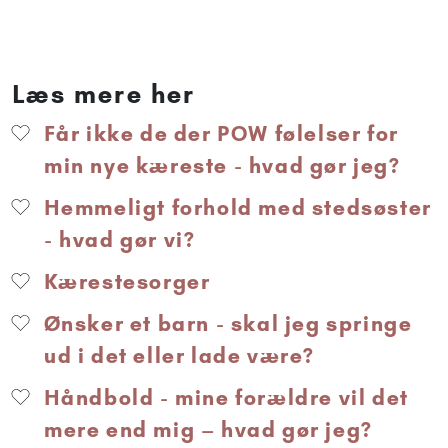
Læs mere her
Får ikke de der POW følelser for
min nye kæreste - hvad gør jeg?
Hemmeligt forhold med stedsøster
- hvad gør vi?
Kærestesorger
Ønsker et barn - skal jeg springe
ud i det eller lade være?
Håndbold - mine forældre vil det
mere end mig – hvad gør jeg?