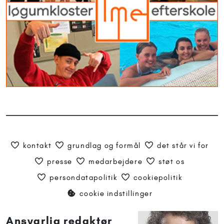
kontakt
grundlag og formål
det står vi for
presse
medarbejdere
støt os
persondatapolitik
cookiepolitik
cookie indstillinger
Ansvarlig redaktør