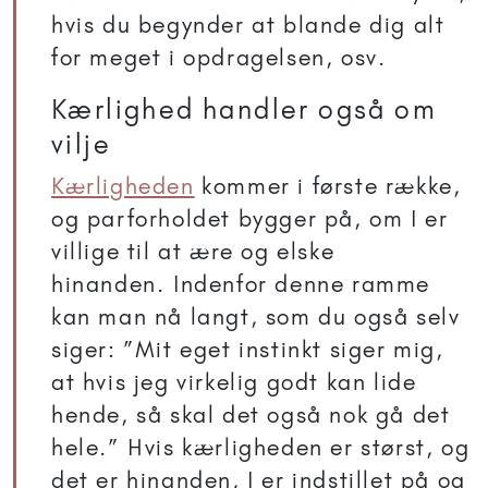
hvis du begynder at blande dig alt
for meget i opdragelsen, osv.
Kærlighed handler også om
vilje
Kærligheden
kommer i første række,
og parforholdet bygger på, om I er
villige til at ære og elske
hinanden. Indenfor denne ramme
kan man nå langt, som du også selv
siger: ”Mit eget instinkt siger mig,
at hvis jeg virkelig godt kan lide
hende, så skal det også nok gå det
hele.” Hvis kærligheden er størst, og
det er hinanden, I er indstillet på og