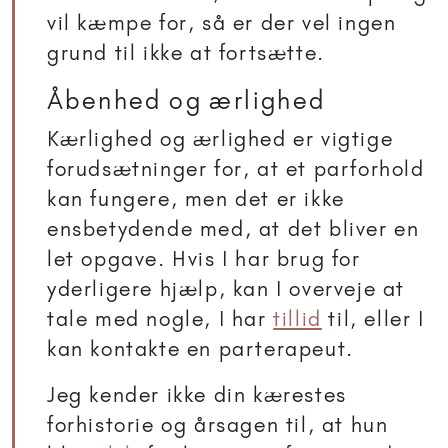
vil kæmpe for, så er der vel ingen
grund til ikke at fortsætte.
Åbenhed og ærlighed
Kærlighed og ærlighed er vigtige
forudsætninger for, at et parforhold
kan fungere, men det er ikke
ensbetydende med, at det bliver en
let opgave. Hvis I har brug for
yderligere hjælp, kan I overveje at
tale med nogle, I har
tillid
til, eller I
kan kontakte en parterapeut.
Jeg kender ikke din kærestes
forhistorie og årsagen til, at hun