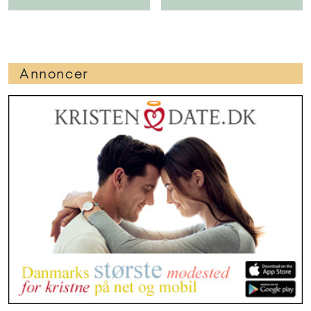
Annoncer