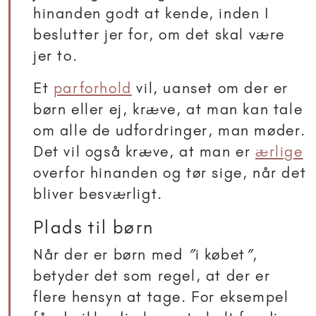
hinanden godt at kende, inden I
beslutter jer for, om det skal være
jer to.
Et
parforhold
vil, uanset om der er
børn eller ej, kræve, at man kan tale
om alle de udfordringer, man møder.
Det vil også kræve, at man er
ærlige
overfor hinanden og tør sige, når det
bliver besværligt.
Plads til børn
Når der er børn med
”
i købet
”
,
betyder det som regel, at der er
flere hensyn at tage. For eksempel