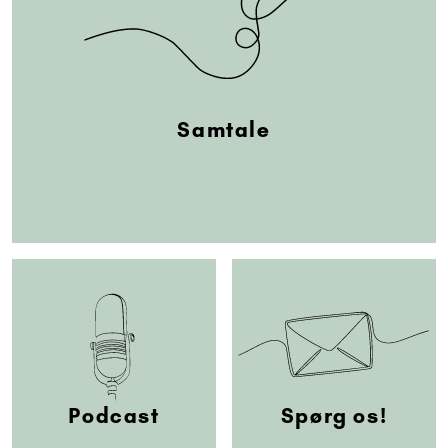
Samtale
Podcast
Spørg os!