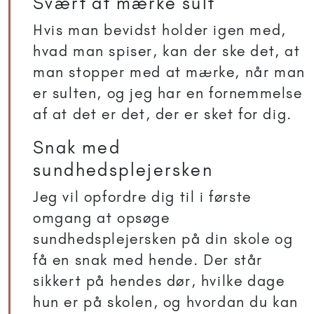
Svært at mærke sult
Hvis man bevidst holder igen med,
hvad man spiser, kan der ske det, at
man stopper med at mærke, når man
er sulten, og jeg har en fornemmelse
af at det er det, der er sket for dig.
Snak med
sundhedsplejersken
Jeg vil opfordre dig til i første
omgang at opsøge
sundhedsplejersken på din skole og
få en snak med hende. Der står
sikkert på hendes dør, hvilke dage
hun er på skolen, og hvordan du kan