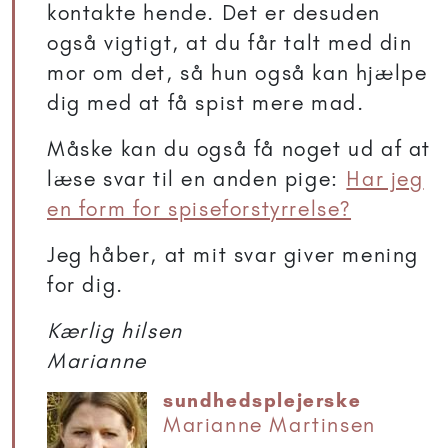
kontakte hende. Det er desuden
også vigtigt, at du får talt med din
mor om det, så hun også kan hjælpe
dig med at få spist mere mad.
Måske kan du også få noget ud af at
læse svar til en anden pige:
Har jeg
en form for spiseforstyrrelse?
Jeg håber, at mit svar giver mening
for dig.
Kærlig hilsen
Marianne
sundhedsplejerske
Marianne Martinsen