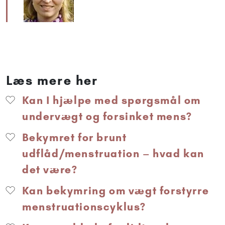
Læs mere her
Kan I hjælpe med spørgsmål om
undervægt og forsinket mens?
Bekymret for brunt
udflåd/menstruation – hvad kan
det være?
Kan bekymring om vægt forstyrre
menstruationscyklus?