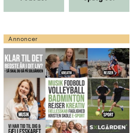
Annoncer