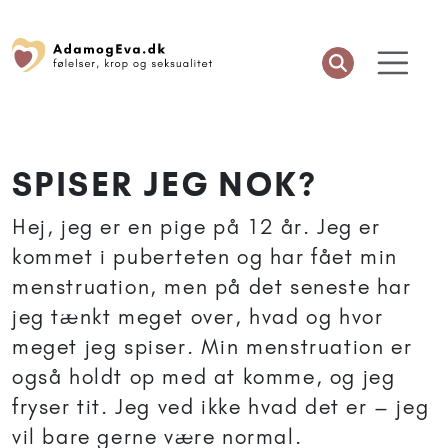
SPISER JEG NOK?
Hej, jeg er en pige på 12 år. Jeg er
kommet i puberteten og har fået min
menstruation, men på det seneste har
jeg tænkt meget over, hvad og hvor
meget jeg spiser. Min menstruation er
også holdt op med at komme, og jeg
fryser tit. Jeg ved ikke hvad det er – jeg
vil bare gerne være normal.