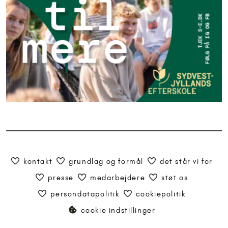
kontakt
grundlag og formål
det står vi for
presse
medarbejdere
støt os
persondatapolitik
cookiepolitik
cookie indstillinger