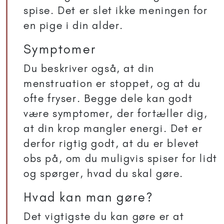
spise. Det er slet ikke meningen for
en pige i din alder.
Symptomer
Du beskriver også, at din
menstruation er stoppet, og at du
ofte fryser. Begge dele kan godt
være symptomer, der fortæller dig,
at din krop mangler energi. Det er
derfor rigtig godt, at du er blevet
obs på, om du muligvis spiser for lidt
og spørger, hvad du skal gøre.
Hvad kan man gøre?
Det vigtigste du kan gøre er at