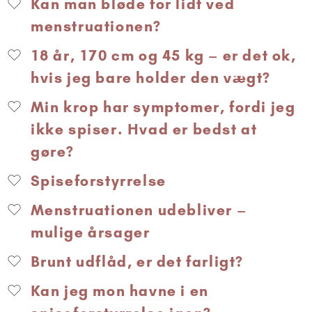
Kan man bløde for lidt ved
menstruationen?
18 år, 170 cm og 45 kg – er det ok,
hvis jeg bare holder den vægt?
Min krop har symptomer, fordi jeg
ikke spiser. Hvad er bedst at
gøre?
Spiseforstyrrelse
Menstruationen udebliver –
mulige årsager
Brunt udflåd, er det farligt?
Kan jeg mon havne i en