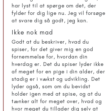
har lyst til at spørge om det, der
fylder for dig lige nu. Jeg vil forsøge
at svare dig så godt, jeg kan.
Ikke nok mad
Godt at du beskriver, hvad du
spiser, for det giver mig en god
fornemmelse for, hvordan din
hverdag er. Det du spiser lyder ikke
af meget for en pige i din alder, der
stadig er i vækst og udvikling. Det
lyder også, som om du bevidst
holder igen med at spise, og at du
tænker alt for meget over, hvad og
hvor meget du tillader dig selv at