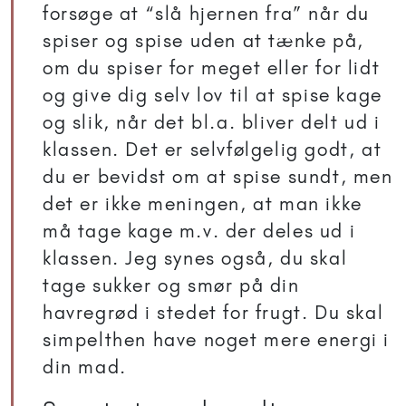
forsøge at “slå hjernen fra” når du
spiser og spise uden at tænke på,
om du spiser for meget eller for lidt
og give dig selv lov til at spise kage
og slik, når det bl.a. bliver delt ud i
klassen. Det er selvfølgelig godt, at
du er bevidst om at spise sundt, men
det er ikke meningen, at man ikke
må tage kage m.v. der deles ud i
klassen. Jeg synes også, du skal
tage sukker og smør på din
havregrød i stedet for frugt. Du skal
simpelthen have noget mere energi i
din mad.