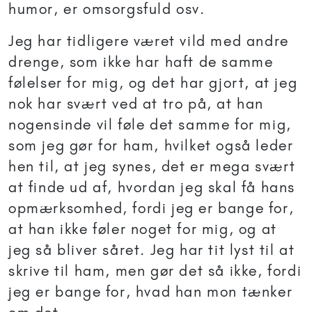
humor, er omsorgsfuld osv.
Jeg har tidligere været vild med andre
drenge, som ikke har haft de samme
følelser for mig, og det har gjort, at jeg
nok har svært ved at tro på, at han
nogensinde vil føle det samme for mig,
som jeg gør for ham, hvilket også leder
hen til, at jeg synes, det er mega svært
at finde ud af, hvordan jeg skal få hans
opmærksomhed, fordi jeg er bange for,
at han ikke føler noget for mig, og at
jeg så bliver såret. Jeg har tit lyst til at
skrive til ham, men gør det så ikke, fordi
jeg er bange for, hvad han mon tænker