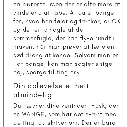
en kæreste. Men der er ofte mere at
vinde end at tabe. At du er bange
for, hvad han føler og tænker, er OK,
og det er jo nogle af de
sommerfugle, der kan flyve rundt i
maven, når man prøver at lære en
sød dreng at kende. Selvom man er
lidt bange, kan man sagtens sige
hej, spørge til ting osv.
Din oplevelse er helt
almindelig
Du nævner dine veninder. Husk, der
er MANGE, som har det svært med
de ting, du skriver om. Der er bare