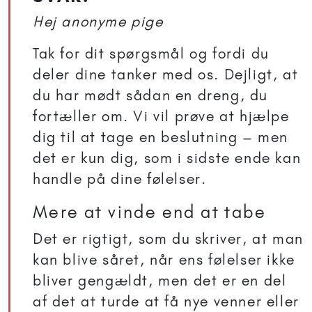
Hej anonyme pige
Tak for dit spørgsmål og fordi du
deler dine tanker med os. Dejligt, at
du har mødt sådan en dreng, du
fortæller om. Vi vil prøve at hjælpe
dig til at tage en beslutning – men
det er kun dig, som i sidste ende kan
handle på dine følelser.
Mere at vinde end at tabe
Det er rigtigt, som du skriver, at man
kan blive såret, når ens følelser ikke
bliver gengældt, men det er en del
af det at turde at få nye venner eller