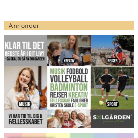
Annoncer