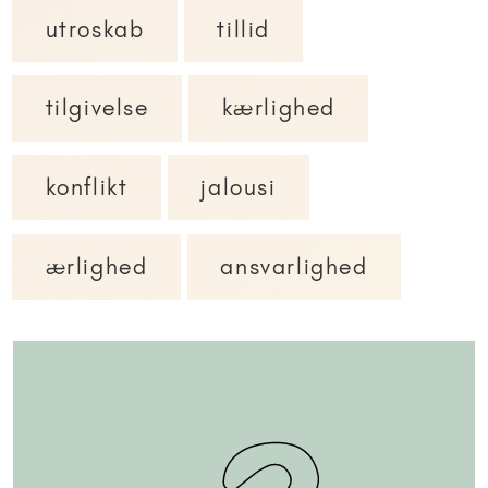
utroskab
tillid
tilgivelse
kærlighed
konflikt
jalousi
ærlighed
ansvarlighed