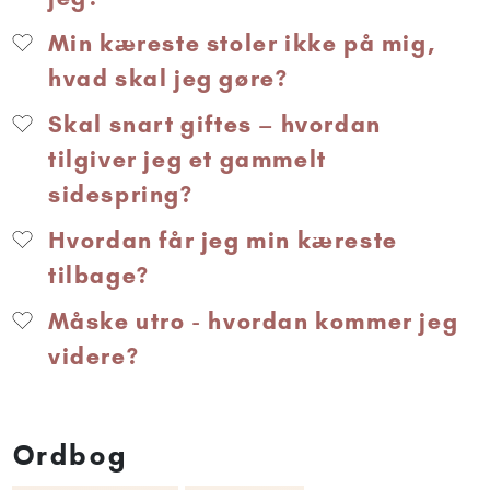
Min kæreste stoler ikke på mig,
hvad skal jeg gøre?
Skal snart giftes – hvordan
tilgiver jeg et gammelt
sidespring?
Hvordan får jeg min kæreste
tilbage?
Måske utro - hvordan kommer jeg
videre?
Ordbog