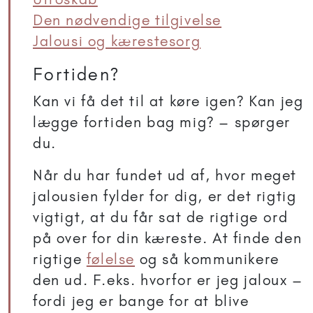
Den nødvendige tilgivelse
Jalousi og kærestesorg
Fortiden?
Kan vi få det til at køre igen? Kan jeg
lægge fortiden bag mig? – spørger
du.
Når du har fundet ud af, hvor meget
jalousien fylder for dig, er det rigtig
vigtigt, at du får sat de rigtige ord
på over for din kæreste. At finde den
rigtige
følelse
og så kommunikere
den ud. F.eks. hvorfor er jeg jaloux –
fordi jeg er bange for at blive