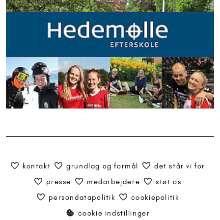
kontakt
grundlag og formål
det står vi for
presse
medarbejdere
støt os
persondatapolitik
cookiepolitik
cookie indstillinger