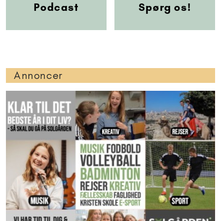
Podcast
Spørg os!
Annoncer