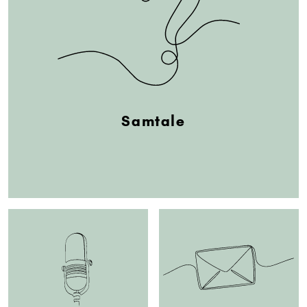
Samtale