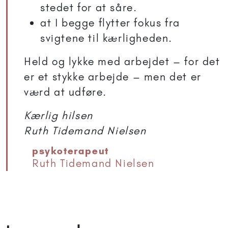
stedet for at såre.
at I begge flytter fokus fra
svigtene til kærligheden.
Held og lykke med arbejdet – for det
er et stykke arbejde – men det er
værd at udføre.
Kærlig hilsen
Ruth Tidemand Nielsen
psykoterapeut
Ruth Tidemand Nielsen