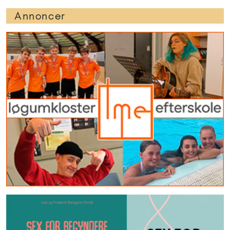
Annoncer