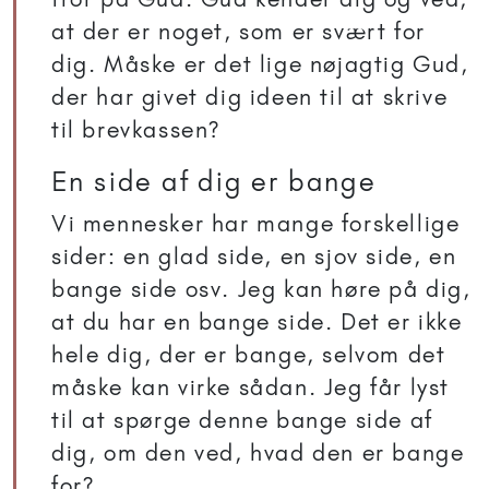
at der er noget, som er svært for
dig. Måske er det lige nøjagtig Gud,
der har givet dig ideen til at skrive
til brevkassen?
En side af dig er bange
Vi mennesker har mange forskellige
sider: en glad side, en sjov side, en
bange side osv. Jeg kan høre på dig,
at du har en bange side. Det er ikke
hele dig, der er bange, selvom det
måske kan virke sådan. Jeg får lyst
til at spørge denne bange side af
dig, om den ved, hvad den er bange
for?