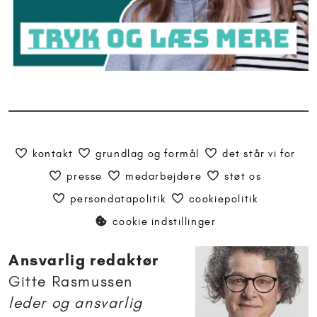
kontakt
grundlag og formål
det står vi for
presse
medarbejdere
støt os
persondatapolitik
cookiepolitik
cookie indstillinger
Ansvarlig redaktør
Gitte Rasmussen
leder og ansvarlig