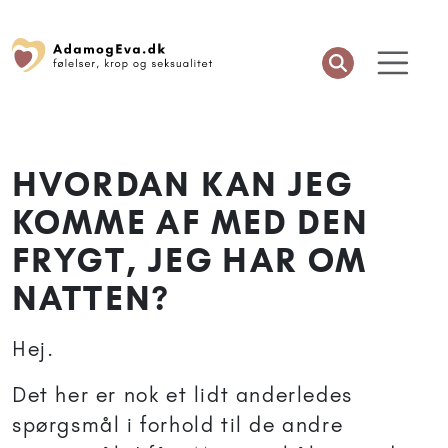
HVORDAN KAN JEG
KOMME AF MED DEN
FRYGT, JEG HAR OM
NATTEN?
Hej.
Det her er nok et lidt anderledes
spørgsmål i forhold til de andre