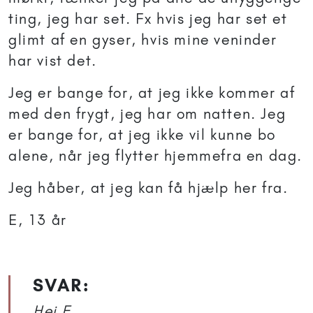
ting, jeg har set. Fx hvis jeg har set et
glimt af en gyser, hvis mine veninder
har vist det.
Jeg er bange for, at jeg ikke kommer af
med den frygt, jeg har om natten. Jeg
er bange for, at jeg ikke vil kunne bo
alene, når jeg flytter hjemmefra en dag.
Jeg håber, at jeg kan få hjælp her fra.
E, 13 år
SVAR:
Hej E