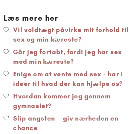
Læs mere her
Vil voldtægt påvirke mit forhold til
sex og min kæreste?
Går jeg fortabt, fordi jeg har sex
med min kæreste?
Enige om at vente med sex - har I
ideer til hvad der kan hjælpe os?
Hvordan kommer jeg gennem
gymnasiet?
Slip angsten – giv nærheden en
chance