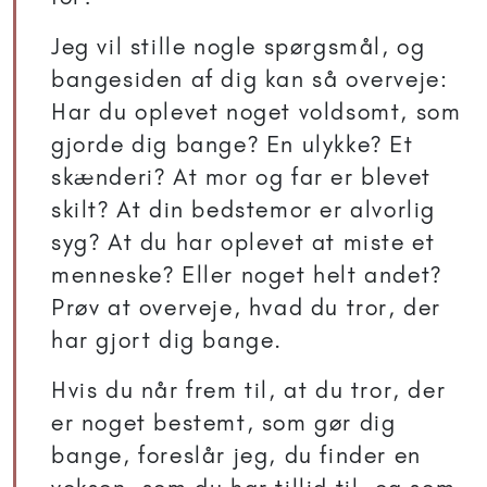
Jeg vil stille nogle spørgsmål, og
bangesiden af dig kan så overveje:
Har du oplevet noget voldsomt, som
gjorde dig bange? En ulykke? Et
skænderi? At mor og far er blevet
skilt? At din bedstemor er alvorlig
syg? At du har oplevet at miste et
menneske? Eller noget helt andet?
Prøv at overveje, hvad du tror, der
har gjort dig bange.
Hvis du når frem til, at du tror, der
er noget bestemt, som gør dig
bange, foreslår jeg, du finder en