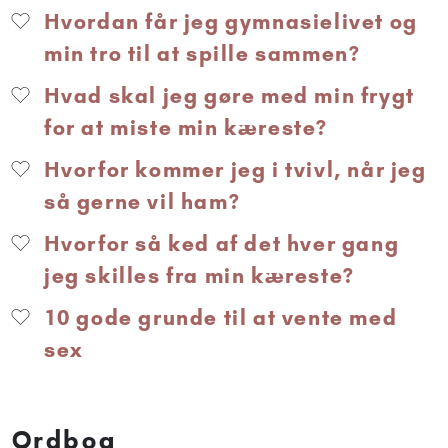
Hvordan får jeg gymnasielivet og
min tro til at spille sammen?
Hvad skal jeg gøre med min frygt
for at miste min kæreste?
Hvorfor kommer jeg i tvivl, når jeg
så gerne vil ham?
Hvorfor så ked af det hver gang
jeg skilles fra min kæreste?
10 gode grunde til at vente med
sex
Ordbog