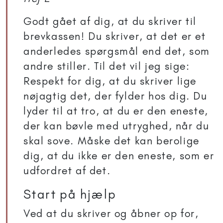
Godt gået af dig, at du skriver til
brevkassen! Du skriver, at det er et
anderledes spørgsmål end det, som
andre stiller. Til det vil jeg sige:
Respekt for dig, at du skriver lige
nøjagtig det, der fylder hos dig. Du
lyder til at tro, at du er den eneste,
der kan bøvle med utryghed, når du
skal sove. Måske det kan berolige
dig, at du ikke er den eneste, som er
udfordret af det.
Start på hjælp
Ved at du skriver og åbner op for,