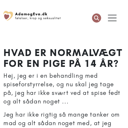
HVAD ER NORMALVÆGT
FOR EN PIGE PÅ 14 ÅR?
Hej, jeg er i en behandling med
spiseforstyrrelse, og nu skal jeg tage
på, jeg har ikke svært ved at spise fedt
og alt sådan noget ...
Jeg har ikke rigtig så mange tanker om
mad og alt sådan noget med, at jeg