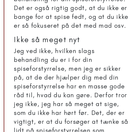
Det er også rigtig godt, at du ikke er
bange for at spise fedt, og at du ikke
er så fokuseret på det med mad osv.
Ikke så meget nyt
Jeg ved ikke, hvilken slags
behandling du er i for din
spiseforstyrrelse, men jeg er sikker
på, at de der hjælper dig med din
spiseforstyrrelse har en masse gode
råd til, hvad du kan gøre. Derfor tror
jeg ikke, jeg har så meget at sige,
som du ikke har hørt før. Det, der er
vigtigt, er at du forsøger at tænke så
lidt på spiseforstyrrelsen som