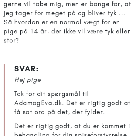
gerne vil tabe mig, men er bange for, at
jeg tager for meget på og bliver tyk ...
Så hvordan er en normal vægt for en
pige på 14 år, der ikke vil være tyk eller
stor?
SVAR:
Hej pige
Tak for dit spørgsmål til
AdamogEva.dk. Det er rigtig godt at
få sat ord på det, der fylder.
Det er rigtig godt, at du er kommet i
behandling for din spiseforstyrrelse.