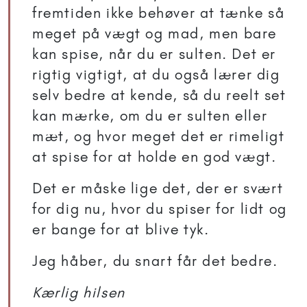
fremtiden ikke behøver at tænke så
meget på vægt og mad, men bare
kan spise, når du er sulten. Det er
rigtig vigtigt, at du også lærer dig
selv bedre at kende, så du reelt set
kan mærke, om du er sulten eller
mæt, og hvor meget det er rimeligt
at spise for at holde en god vægt.
Det er måske lige det, der er svært
for dig nu, hvor du spiser for lidt og
er bange for at blive tyk.
Jeg håber, du snart får det bedre.
Kærlig hilsen