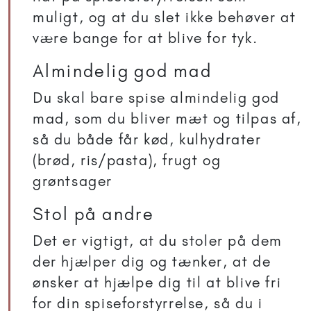
muligt, og at du slet ikke behøver at
være bange for at blive for tyk.
Almindelig god mad
Du skal bare spise almindelig god
mad, som du bliver mæt og tilpas af,
så du både får kød, kulhydrater
(brød, ris/pasta), frugt og
grøntsager
Stol på andre
Det er vigtigt, at du stoler på dem
der hjælper dig og tænker, at de
ønsker at hjælpe dig til at blive fri
for din spiseforstyrrelse, så du i