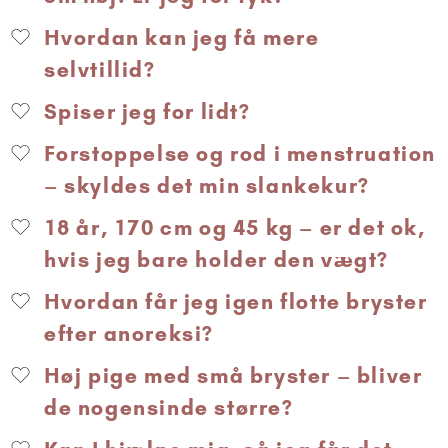
Hvordan kan jeg få mere
selvtillid?
Spiser jeg for lidt?
Forstoppelse og rod i menstruation
– skyldes det min slankekur?
18 år, 170 cm og 45 kg – er det ok,
hvis jeg bare holder den vægt?
Hvordan får jeg igen flotte bryster
efter anoreksi?
Høj pige med små bryster – bliver
de nogensinde større?