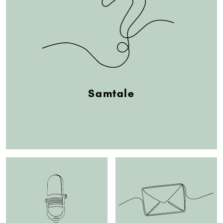
Samtale