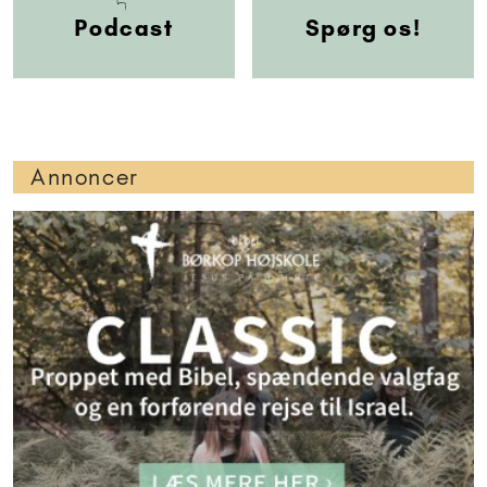
Podcast
Spørg os!
Annoncer