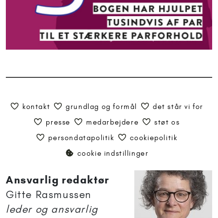
kontakt
grundlag og formål
det står vi for
presse
medarbejdere
støt os
persondatapolitik
cookiepolitik
cookie indstillinger
Ansvarlig redaktør
Gitte Rasmussen
leder og ansvarlig