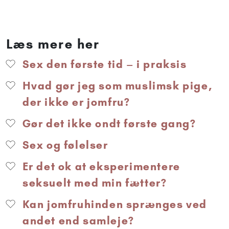
Læs mere her
Sex den første tid – i praksis
Hvad gør jeg som muslimsk pige,
der ikke er jomfru?
Gør det ikke ondt første gang?
Sex og følelser
Er det ok at eksperimentere
seksuelt med min fætter?
Kan jomfruhinden sprænges ved
andet end samleje?