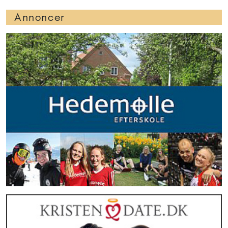
Annoncer