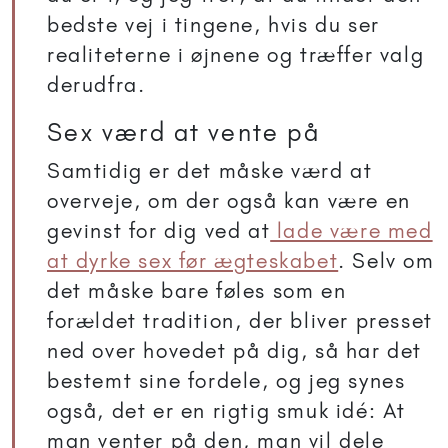
bedste vej i tingene, hvis du ser
realiteterne i øjnene og træffer valg
derudfra.
Sex værd at vente på
Samtidig er det måske værd at
overveje, om der også kan være en
gevinst for dig ved at
lade være med
at dyrke sex før ægteskabet
. Selv om
det måske bare føles som en
forældet tradition, der bliver presset
ned over hovedet på dig, så har det
bestemt sine fordele, og jeg synes
også, det er en rigtig smuk idé: At
man venter på den, man vil dele