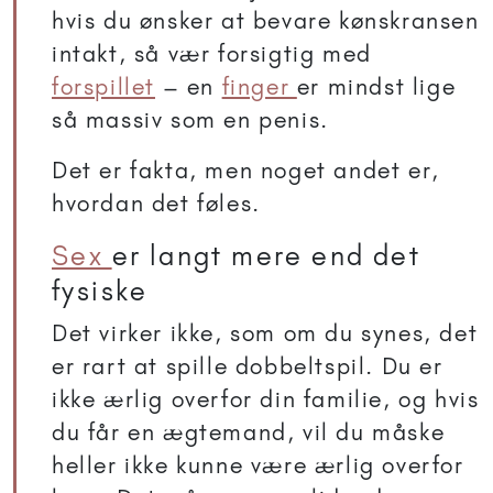
hvis du ønsker at bevare kønskransen
intakt, så vær forsigtig med
forspillet
– en
finger
er mindst lige
så massiv som en penis.
Det er fakta, men noget andet er,
hvordan det føles.
Sex
er langt mere end det
fysiske
Det virker ikke, som om du synes, det
er rart at spille dobbeltspil. Du er
ikke ærlig overfor din familie, og hvis
du får en ægtemand, vil du måske
heller ikke kunne være ærlig overfor