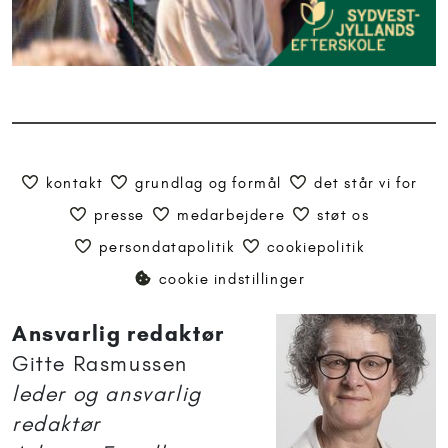
kontakt
grundlag og formål
det står vi for
presse
medarbejdere
støt os
persondatapolitik
cookiepolitik
cookie indstillinger
Ansvarlig redaktør
Gitte Rasmussen
leder og ansvarlig
redaktør