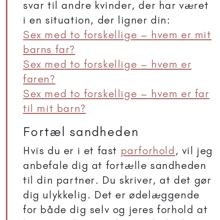
svar til andre kvinder, der har været
i en situation, der ligner din:
Sex med to forskellige – hvem er mit
barns far?
Sex med to forskellige – hvem er
faren?
Sex med to forskellige – hvem er far
til mit barn?
Fortæl sandheden
Hvis du er i et fast
parforhold
, vil jeg
anbefale dig at fortælle sandheden
til din partner. Du skriver, at det gør
dig ulykkelig. Det er ødelæggende
for både dig selv og jeres forhold at