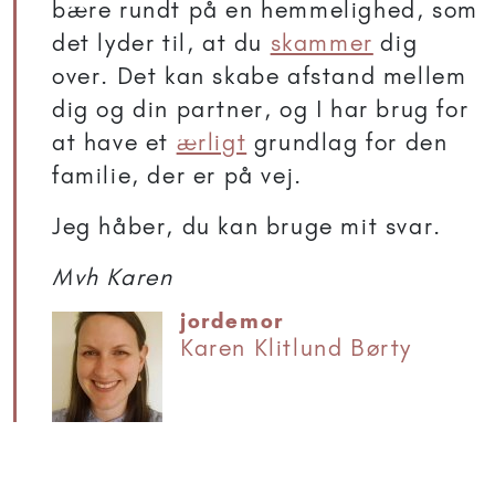
bære rundt på en hemmelighed, som
det lyder til, at du
skammer
dig
over. Det kan skabe afstand mellem
dig og din partner, og I har brug for
at have et
ærligt
grundlag for den
familie, der er på vej.
Jeg håber, du kan bruge mit svar.
Mvh Karen
jordemor
Karen Klitlund Børty