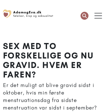
SEX MED TO
FORSKELLIGE OG NU
GRAVID. HVEM ER
FAREN?
Er det muligt at blive gravid sidst i
oktober, hvis min første
menstruationsdag fra sidste
menstruation var sidst i september?