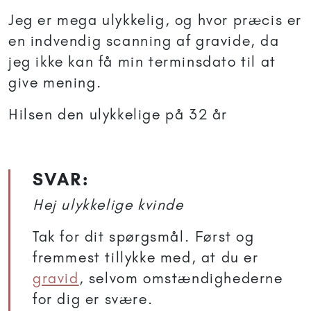
Jeg er mega ulykkelig, og hvor præcis er
en indvendig scanning af gravide, da
jeg ikke kan få min terminsdato til at
give mening.
Hilsen den ulykkelige på 32 år
SVAR:
Hej ulykkelige kvinde
Tak for dit spørgsmål. Først og
fremmest tillykke med, at du er
gravid
, selvom omstændighederne
for dig er svære.