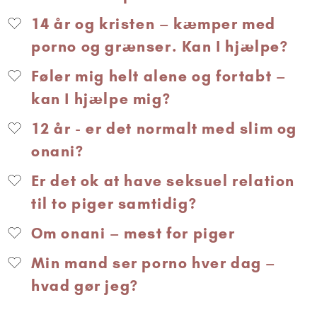
14 år og kristen – kæmper med
porno og grænser. Kan I hjælpe?
Føler mig helt alene og fortabt –
kan I hjælpe mig?
12 år - er det normalt med slim og
onani?
Er det ok at have seksuel relation
til to piger samtidig?
Om onani – mest for piger
Min mand ser porno hver dag –
hvad gør jeg?