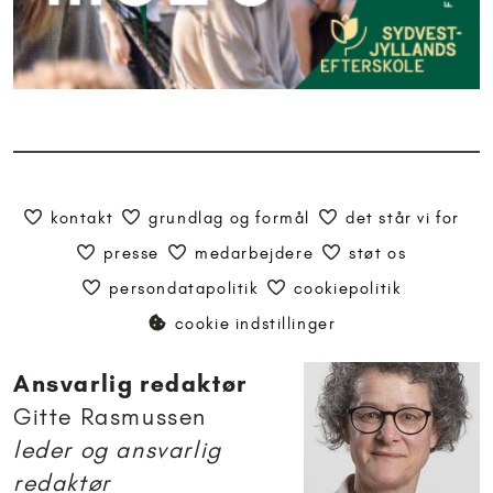
kontakt
grundlag og formål
det står vi for
presse
medarbejdere
støt os
persondatapolitik
cookiepolitik
cookie indstillinger
Ansvarlig redaktør
Gitte Rasmussen
leder og ansvarlig
redaktør