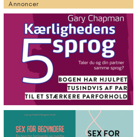
Annoncer