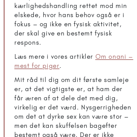
kærlighedshandling rettet mod min
elskede, hvor hans behov også er i
fokus – og ikke en fysisk aktivitet,
der skal give en bestemt fysisk
respons.
Læs mere i vores artikler
Om onani –
mest for piger
.
Mit råd til dig om dit første samleje
er, at det vigtigste er, at ham der
får æren af at dele det med dig,
virkelig er det værd. Nysgerrigheden
om det at dyrke sex kan være stor –
men det kan skuffelsen bagefter
bestemt også være. Der er ikke