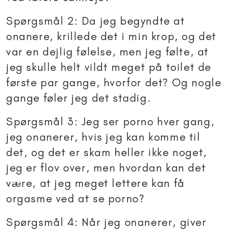
Spørgsmål 2: Da jeg begyndte at
onanere, krillede det i min krop, og det
var en dejlig følelse, men jeg følte, at
jeg skulle helt vildt meget på toilet de
første par gange, hvorfor det? Og nogle
gange føler jeg det stadig.
Spørgsmål 3: Jeg ser porno hver gang,
jeg onanerer, hvis jeg kan komme til
det, og det er skam heller ikke noget,
jeg er flov over, men hvordan kan det
være, at jeg meget lettere kan få
orgasme ved at se porno?
Spørgsmål 4: Når jeg onanerer, giver