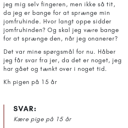
jeg mig selv fingeren, men ikke så tit,
da jeg er bange for at sprænge min
jomfruhinde. Hvor langt oppe sidder
jomfruhinden? Og skal jeg være bange
for at sprænge den, når jeg onanerer?
Det var mine spørgsmål for nu. Håber
jeg får svar fra jer, da det er noget, jeg
har gået og tænkt over i noget tid.
Kh pigen på 15 år
SVAR:
Kære pige på 15 år