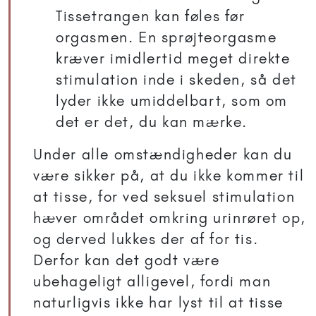
Tissetrangen kan føles før
orgasmen. En sprøjteorgasme
kræver imidlertid meget direkte
stimulation inde i skeden, så det
lyder ikke umiddelbart, som om
det er det, du kan mærke.
Under alle omstændigheder kan du
være sikker på, at du ikke kommer til
at tisse, for ved seksuel stimulation
hæver området omkring urinrøret op,
og derved lukkes der af for tis.
Derfor kan det godt være
ubehageligt alligevel, fordi man
naturligvis ikke har lyst til at tisse