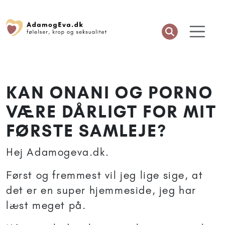
KAN ONANI OG PORNO
VÆRE DÅRLIGT FOR MIT
FØRSTE SAMLEJE?
Hej Adamogeva.dk.
Først og fremmest vil jeg lige sige, at
det er en super hjemmeside, jeg har
læst meget på.