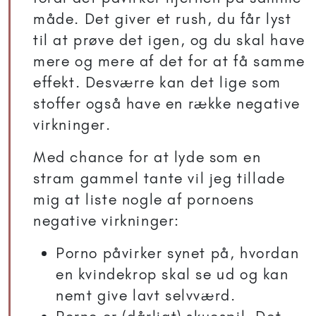
måde. Det giver et rush, du får lyst
til at prøve det igen, og du skal have
mere og mere af det for at få samme
effekt. Desværre kan det lige som
stoffer også have en række negative
virkninger.
Med chance for at lyde som en
stram gammel tante vil jeg tillade
mig at liste nogle af pornoens
negative virkninger:
Porno påvirker synet på, hvordan
en kvindekrop skal se ud og kan
nemt give lavt selvværd.