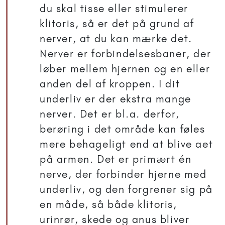
du skal tisse eller stimulerer
klitoris, så er det på grund af
nerver, at du kan mærke det.
Nerver er forbindelsesbaner, der
løber mellem hjernen og en eller
anden del af kroppen. I dit
underliv er der ekstra mange
nerver. Det er bl.a. derfor,
berøring i det område kan føles
mere behageligt end at blive aet
på armen. Det er primært én
nerve, der forbinder hjerne med
underliv, og den forgrener sig på
en måde, så både klitoris,
urinrør, skede og anus bliver