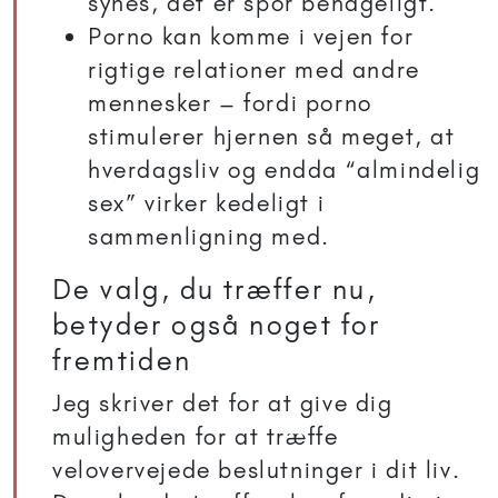
synes, det er spor behageligt.
Porno kan komme i vejen for
rigtige relationer med andre
mennesker – fordi porno
stimulerer hjernen så meget, at
hverdagsliv og endda “almindelig
sex” virker kedeligt i
sammenligning med.
De valg, du træffer nu,
betyder også noget for
fremtiden
Jeg skriver det for at give dig
muligheden for at træffe
velovervejede beslutninger i dit liv.