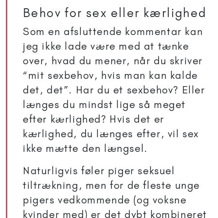
Behov for sex eller kærlighed
Som en afsluttende kommentar kan
jeg ikke lade være med at tænke
over, hvad du mener, når du skriver
“mit sexbehov, hvis man kan kalde
det, det”. Har du et sexbehov? Eller
længes du mindst lige så meget
efter kærlighed? Hvis det er
kærlighed, du længes efter, vil sex
ikke mætte den længsel.
Naturligvis føler piger seksuel
tiltrækning, men for de fleste unge
pigers vedkommende (og voksne
kvinder med) er det dybt kombineret