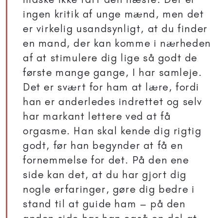
ingen kritik af unge mænd, men det
er virkelig usandsynligt, at du finder
en mand, der kan komme i nærheden
af at stimulere dig lige så godt de
første mange gange, I har samleje.
Det er svært for ham at lære, fordi
han er anderledes indrettet og selv
har markant lettere ved at få
orgasme. Han skal kende dig rigtig
godt, før han begynder at få en
fornemmelse for det. På den ene
side kan det, at du har gjort dig
nogle erfaringer, gøre dig bedre i
stand til at guide ham – på den