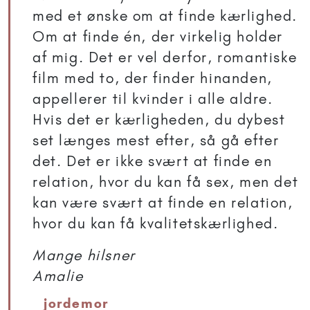
med et ønske om at finde kærlighed.
Om at finde én, der virkelig holder
af mig. Det er vel derfor, romantiske
film med to, der finder hinanden,
appellerer til kvinder i alle aldre.
Hvis det er kærligheden, du dybest
set længes mest efter, så gå efter
det. Det er ikke svært at finde en
relation, hvor du kan få sex, men det
kan være svært at finde en relation,
hvor du kan få kvalitetskærlighed.
Mange hilsner
Amalie
jordemor