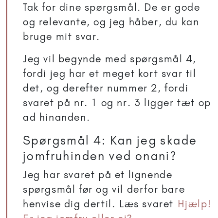
Tak for dine spørgsmål. De er gode
og relevante, og jeg håber, du kan
bruge mit svar.
Jeg vil begynde med spørgsmål 4,
fordi jeg har et meget kort svar til
det, og derefter nummer 2, fordi
svaret på nr. 1 og nr. 3 ligger tæt op
ad hinanden.
Spørgsmål 4: Kan jeg skade
jomfruhinden ved onani?
Jeg har svaret på et lignende
spørgsmål før og vil derfor bare
henvise dig dertil. Læs svaret
Hjælp!