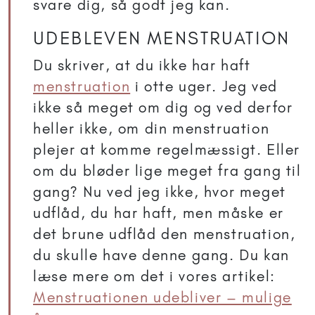
svare dig, så godt jeg kan.
UDEBLEVEN MENSTRUATION
Du skriver, at du ikke har haft
menstruation
i otte uger. Jeg ved
ikke så meget om dig og ved derfor
heller ikke, om din menstruation
plejer at komme regelmæssigt. Eller
om du bløder lige meget fra gang til
gang? Nu ved jeg ikke, hvor meget
udflåd, du har haft, men måske er
det brune udflåd den menstruation,
du skulle have denne gang. Du kan
læse mere om det i vores artikel:
Menstruationen udebliver – mulige