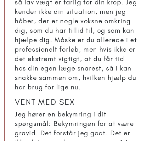
så lav vægt er farlig for din krop. Jeg
kender ikke din situation, men jeg
håber, der er nogle voksne omkring
dig, som du har tillid til, og som kan
hjælpe dig. Måske er du allerede i et
professionelt forløb, men hvis ikke er
det ekstremt vigtigt, at du får tid
hos din egen læge snarest, så I kan
snakke sammen om, hvilken hjælp du
har brug for lige nu.
VENT MED SEX
Jeg hører en bekymring i dit
spørgsmål: Bekymringen for at være
gravid. Det forstår jeg godt. Det er