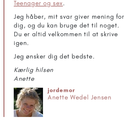
Teenager og sex
.
Jeg håber, mit svar giver mening for
dig, og du kan bruge det til noget.
Du er altid velkommen til at skrive
igen.
Jeg ønsker dig det bedste.
Kærlig hilsen
Anette
jordemor
Anette Wedel Jensen