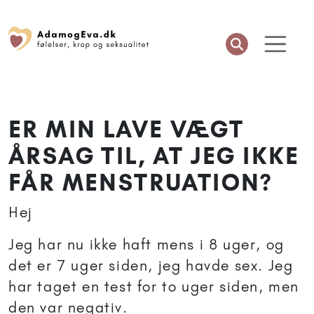
ER MIN LAVE VÆGT
ÅRSAG TIL, AT JEG IKKE
FÅR MENSTRUATION?
Hej
Jeg har nu ikke haft mens i 8 uger, og
det er 7 uger siden, jeg havde sex. Jeg
har taget en test for to uger siden, men
den var negativ.