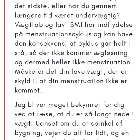
det sidste, eller har du gennem
længere tid været undervægtig?
Vægttab og lavt BMI har indflydelse
på menstruationscyklus og kan have
den konsekvens, at cyklus går helt i
stå, så der ikke kommer ægløsning
og dermed heller ikke menstruation.
Måske er det din lave vægt, der er
skyld i, at din menstruation ikke er
kommet.
Jeg bliver meget bekymret for dig
ved at læse, at du er så langt nede i
vægt. Uanset om du er spinkel af
bygning, vejer du alt for lidt, og en