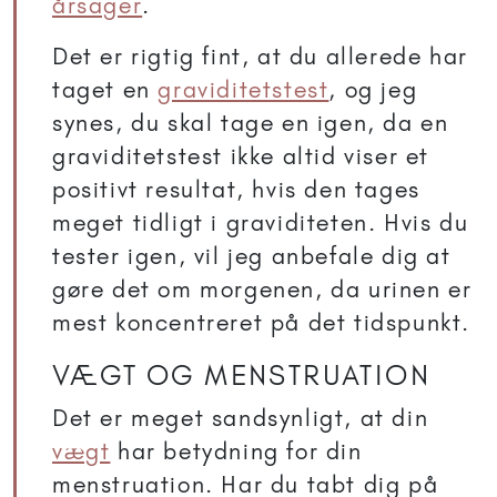
årsager
.
Det er rigtig fint, at du allerede har
taget en
graviditetstest
, og jeg
synes, du skal tage en igen, da en
graviditetstest ikke altid viser et
positivt resultat, hvis den tages
meget tidligt i graviditeten. Hvis du
tester igen, vil jeg anbefale dig at
gøre det om morgenen, da urinen er
mest koncentreret på det tidspunkt.
VÆGT OG MENSTRUATION
Det er meget sandsynligt, at din
vægt
har betydning for din
menstruation. Har du tabt dig på