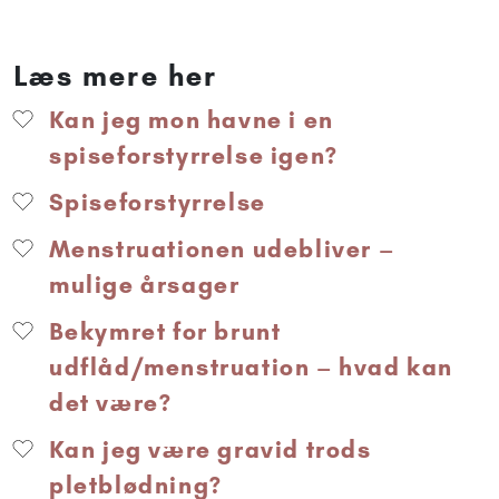
Læs mere her
Kan jeg mon havne i en
spiseforstyrrelse igen?
Spiseforstyrrelse
Menstruationen udebliver –
mulige årsager
Bekymret for brunt
udflåd/menstruation – hvad kan
det være?
Kan jeg være gravid trods
pletblødning?