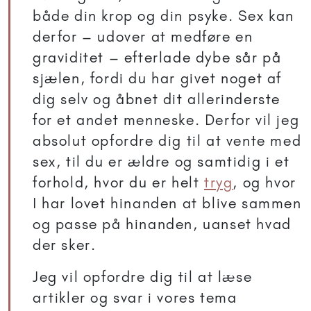
både din krop og din psyke. Sex kan
derfor – udover at medføre en
graviditet – efterlade dybe sår på
sjælen, fordi du har givet noget af
dig selv og åbnet dit allerinderste
for et andet menneske. Derfor vil jeg
absolut opfordre dig til at vente med
sex, til du er ældre og samtidig i et
forhold, hvor du er helt
tryg
, og hvor
I har lovet hinanden at blive sammen
og passe på hinanden, uanset hvad
der sker.
Jeg vil opfordre dig til at læse
artikler og svar i vores tema