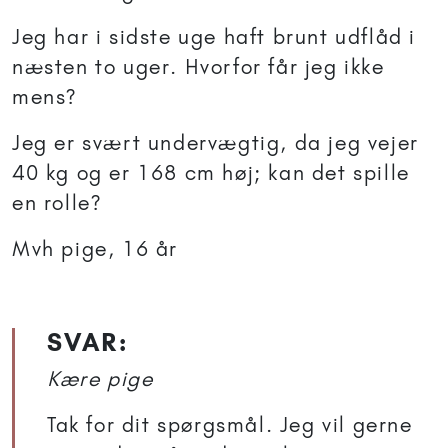
Jeg har i sidste uge haft brunt udflåd i
næsten to uger. Hvorfor får jeg ikke
mens?
Jeg er svært undervægtig, da jeg vejer
40 kg og er 168 cm høj; kan det spille
en rolle?
Mvh pige, 16 år
SVAR:
Kære pige
Tak for dit spørgsmål. Jeg vil gerne