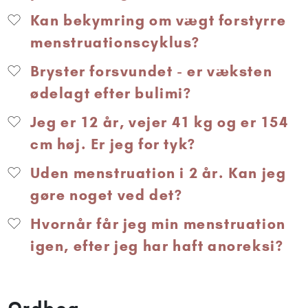
Kan bekymring om vægt forstyrre
menstruationscyklus?
Bryster forsvundet - er væksten
ødelagt efter bulimi?
Jeg er 12 år, vejer 41 kg og er 154
cm høj. Er jeg for tyk?
Uden menstruation i 2 år. Kan jeg
gøre noget ved det?
Hvornår får jeg min menstruation
igen, efter jeg har haft anoreksi?