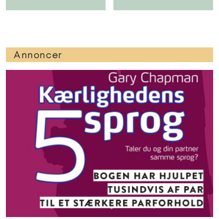
Annoncer