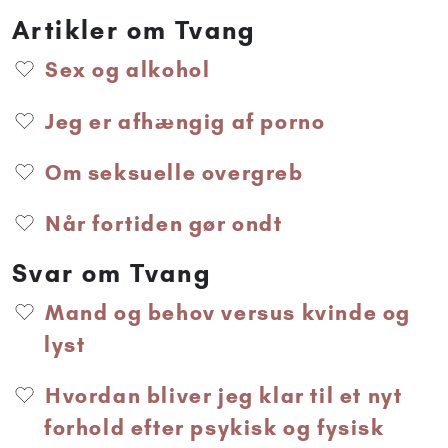
Artikler om Tvang
Sex og alkohol
Jeg er afhængig af porno
Om seksuelle overgreb
Når fortiden gør ondt
Svar om Tvang
Mand og behov versus kvinde og
lyst
Hvordan bliver jeg klar til et nyt
forhold efter psykisk og fysisk