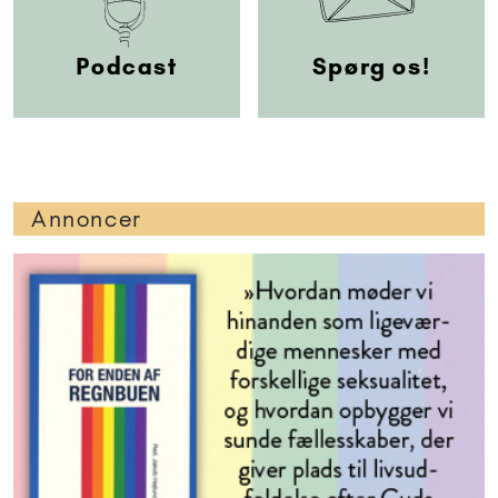
Podcast
Spørg os!
Annoncer