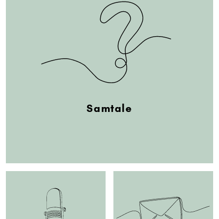
Samtale