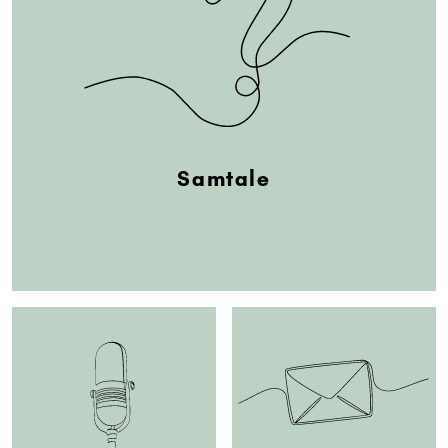
Samtale