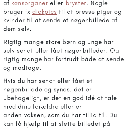
af
kønsorganer
eller
bryster
. Nogle
bruger fx
dickpics
til at presse piger og
kvinder til at sende et nøgenbillede af
dem selv.
Rigtig mange store børn og unge har
selv sendt eller fået nøgenbilleder. Og
rigtig mange har fortrudt både at sende
og modtage.
Hvis du har sendt eller fået et
nøgenbillede og synes, det er
ubehageligt, er det en god idé at tale
med dine forældre eller en
anden voksen, som du har tillid til. Du
kan få hjælp til at slette billedet på