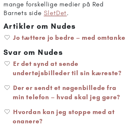
mange forskellige medier på Red
Barnets side
SletDet
.
Artikler om Nudes
Jo tættere jo bedre – med omtanke
Svar om Nudes
Er det synd at sende
undertøjsbilleder til sin kæreste?
Der er sendt et nøgenbillede fra
min telefon – hvad skal jeg gøre?
Hvordan kan jeg stoppe med at
onanere?