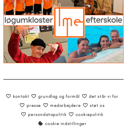
kontakt
grundlag og formål
det står vi for
presse
medarbejdere
støt os
persondatapolitik
cookiepolitik
cookie indstillinger