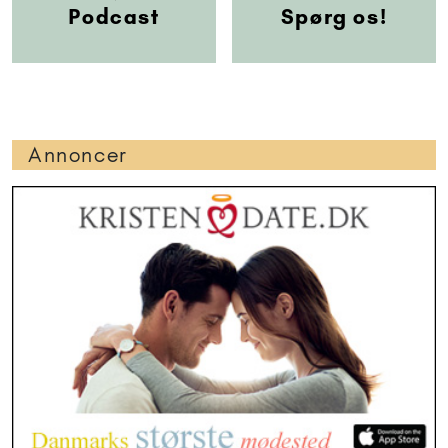
Podcast
Spørg os!
Annoncer