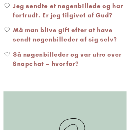
Jeg sendte et nøgenbillede og har
fortrudt. Er jeg tilgivet af Gud?
Må man blive gift efter at have
sendt nøgenbilleder af sig selv?
Så nøgenbilleder og var utro over
Snapchat – hvorfor?