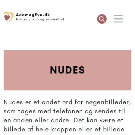
NUDES
Nudes er et andet ord for nøgenbilleder,
som tages med telefonen og sendes til
en anden eller andre. Det kan være et
billede af hele kroppen eller et billede