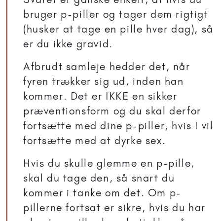
bruger p-piller og tager dem rigtigt
(husker at tage en pille hver dag), så
er du ikke gravid.
Afbrudt samleje hedder det, når
fyren trækker sig ud, inden han
kommer. Det er IKKE en sikker
præventionsform og du skal derfor
fortsætte med dine p-piller, hvis I vil
fortsætte med at dyrke sex.
Hvis du skulle glemme en p-pille,
skal du tage den, så snart du
kommer i tanke om det. Om p-
pillerne fortsat er sikre, hvis du har