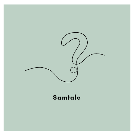
Samtale