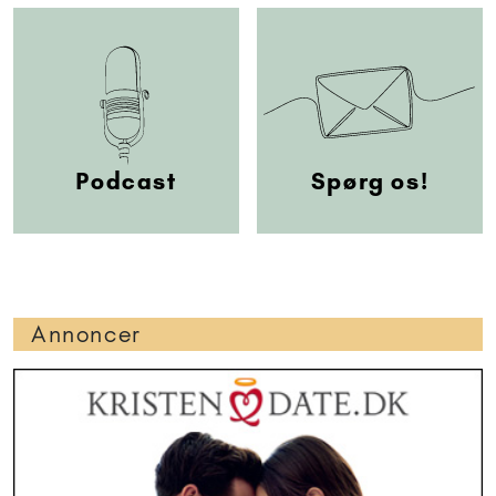
Podcast
Spørg os!
Annoncer