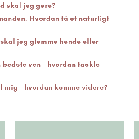
d skal jeg gøre?
nanden. Hvordan få et naturligt
 skal jeg glemme hende eller
 bedste ven - hvordan tackle
il mig - hvordan komme videre?