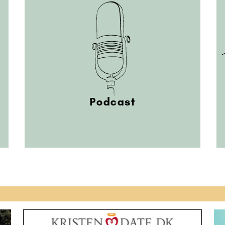
Podcast