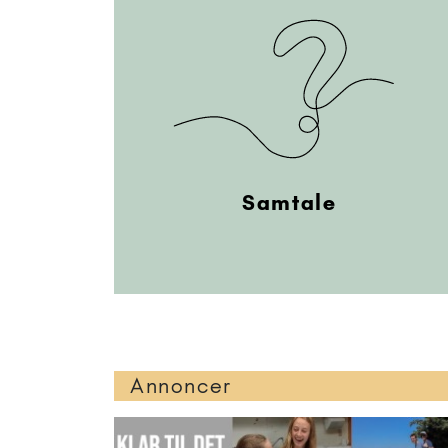
Samtale
Annoncer