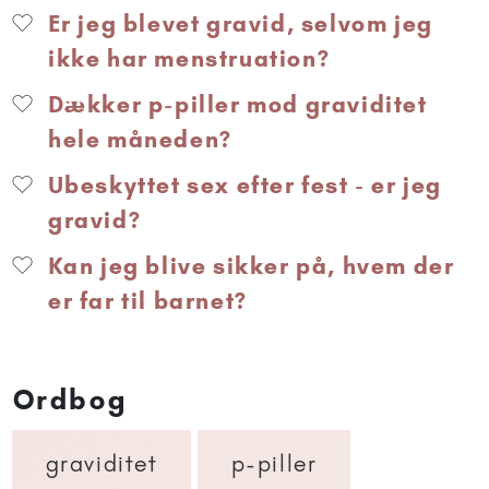
Er jeg blevet gravid, selvom jeg
ikke har menstruation?
Dækker p-piller mod graviditet
hele måneden?
Ubeskyttet sex efter fest - er jeg
gravid?
Kan jeg blive sikker på, hvem der
er far til barnet?
Ordbog
graviditet
p-piller