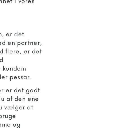
mnet i vores
n, er det
ed en partner,
 flere, er det
od
ge kondom
er pessar.
or er det godt
du af den ene
du vælger at
 bruge
omme og