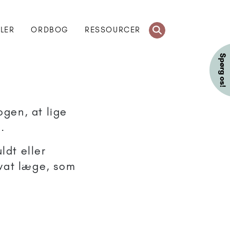
KLER
ORDBOG
RESSOURCER
ogen, at lige
.
dt eller
ivat læge, som