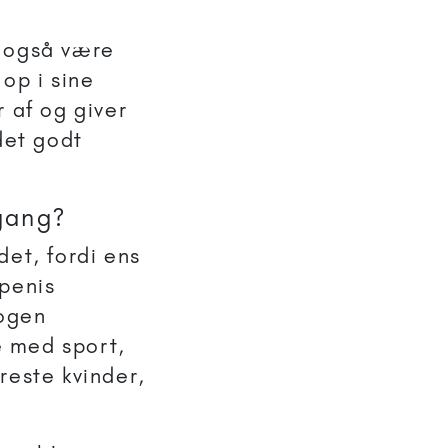
n også være
op i sine
r af og giver
det godt
gang?
det, fordi ens
 penis
nogen
se med sport,
reste kvinder,