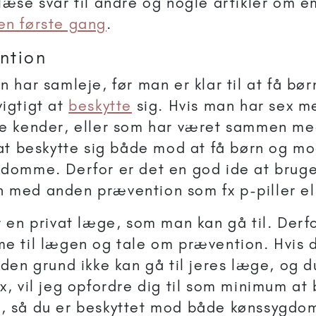
læse svar til andre og nogle artikler om e
en første gang
.
ntion
n har samleje, før man er klar til at få bør
igtigt at
beskytte
sig. Hvis man har sex m
e kender, eller som har været sammen med
 at beskytte sig både mod at få børn og m
domme. Derfor er det en god ide at bru
med anden prævention som fx p-piller ell
r en privat læge, som man kan gå til. Derf
e til lægen og tale om prævention. Hvis 
nden grund ikke kan gå til jeres læge, og 
x, vil jeg opfordre dig til som minimum at
, så du er beskyttet mod både kønssygd