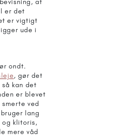
bevisning, at
l er det
t er vigtigt
ligger ude i
ør ondt.
leje
, gør det
 så kan det
nden er blevet
e smerte ved
 bruger lang
og klitoris,
de mere våd