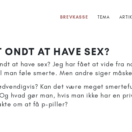
BREVKASSE
TEMA
ARTI
 ONDT AT HAVE SEX?
ndt at have sex? Jeg har fået at vide fra n
l man føle smerte. Men andre siger måske
dvendigvis? Kan det være meget smerteful
Og hvad gør man, hvis man ikke har en pr
kte om at få p-piller?