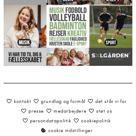
kontakt
grundlag og formål
det står vi for
presse
medarbejdere
støt os
persondatapolitik
cookiepolitik
cookie indstillinger