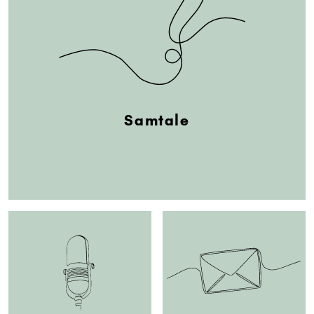
Samtale