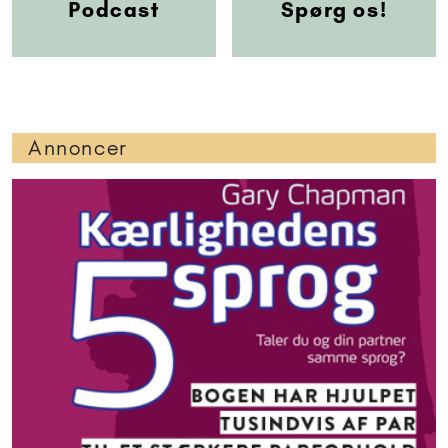
Podcast
Spørg os!
Annoncer