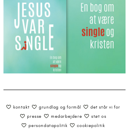
kontakt
grundlag og formål
det står vi for
presse
medarbejdere
støt os
persondatapolitik
cookiepolitik