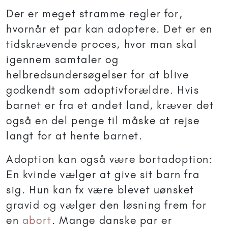
Der er meget stramme regler for,
hvornår et par kan adoptere. Det er en
tidskrævende proces, hvor man skal
igennem samtaler og
helbredsundersøgelser for at blive
godkendt som adoptivforældre. Hvis
barnet er fra et andet land, kræver det
også en del penge til måske at rejse
langt for at hente barnet.
Adoption kan også være bortadoption:
En kvinde vælger at give sit barn fra
sig. Hun kan fx være blevet uønsket
gravid og vælger den løsning frem for
en
abort
. Mange danske par er