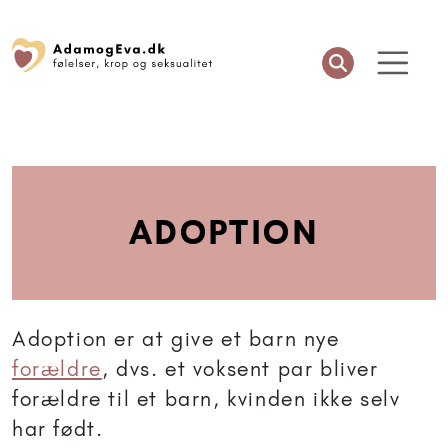
ADOPTION
Adoption er at give et barn nye
forældre
, dvs. et voksent par bliver
forældre til et barn, kvinden ikke selv
har født.