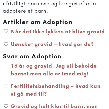
ufrivilligt barnløse og længes efter at
adoptere et barn.
Artikler om Adoption
Når det ikke lykkes at blive gravid
Uønsket gravid – hvad gør du?
Svar om Adoption
16 år og gravid. Jeg vil beholde
barnet men alle er imod mig!
Fertilitetsbehandling – hvad kan
vi gå med til?
Gravid og helt klar til barn, men