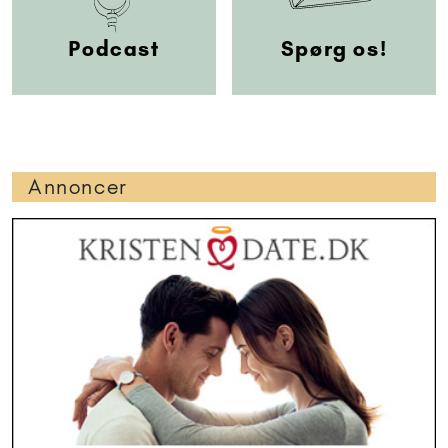
Podcast
Spørg os!
Annoncer