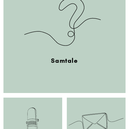
Samtale