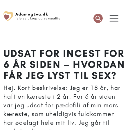
UDSAT FOR INCEST FOR
6 ÅR SIDEN – HVORDAN
FÅR JEG LYST TIL SEX?
Hej. Kort beskrivelse: Jeg er 18 år, har
haft en kæreste i 2 år. For 6 år siden
var jeg udsat for pædofili af min mors
kæreste, som uheldigvis fuldkommen
har ødelagt hele mit liv. Jeg går til