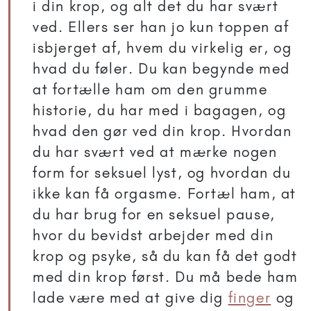
i din krop, og alt det du har svært
ved. Ellers ser han jo kun toppen af
isbjerget af, hvem du virkelig er, og
hvad du føler. Du kan begynde med
at fortælle ham om den grumme
historie, du har med i bagagen, og
hvad den gør ved din krop. Hvordan
du har svært ved at mærke nogen
form for seksuel lyst, og hvordan du
ikke kan få orgasme. Fortæl ham, at
du har brug for en seksuel pause,
hvor du bevidst arbejder med din
krop og psyke, så du kan få det godt
med din krop først. Du må bede ham
lade være med at give dig
finger
og