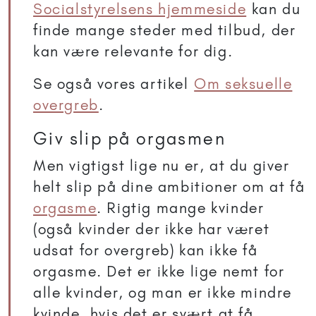
Socialstyrelsens hjemmeside
kan du
finde mange steder med tilbud, der
kan være relevante for dig.
Se også vores artikel
Om seksuelle
overgreb
.
Giv slip på orgasmen
Men vigtigst lige nu er, at du giver
helt slip på dine ambitioner om at få
orgasme
. Rigtig mange kvinder
(også kvinder der ikke har været
udsat for overgreb) kan ikke få
orgasme. Det er ikke lige nemt for
alle kvinder, og man er ikke mindre
kvinde, hvis det er svært at få