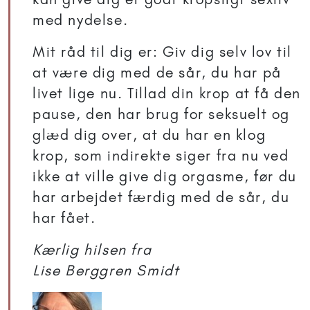
med nydelse.
Mit råd til dig er: Giv dig selv lov til
at være dig med de sår, du har på
livet lige nu. Tillad din krop at få den
pause, den har brug for seksuelt og
glæd dig over, at du har en klog
krop, som indirekte siger fra nu ved
ikke at ville give dig orgasme, før du
har arbejdet færdig med de sår, du
har fået.
Kærlig hilsen fra
Lise Berggren Smidt