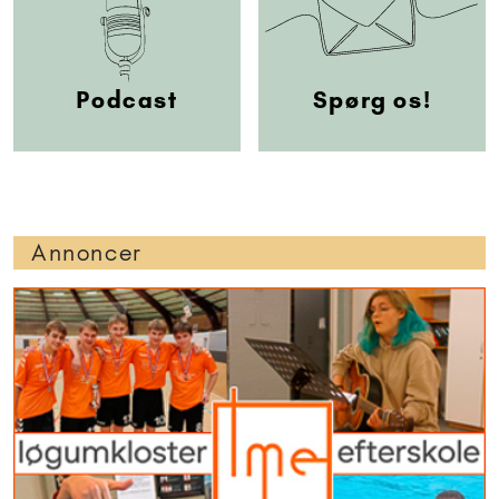
Podcast
Spørg os!
Annoncer