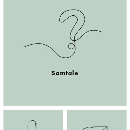
Samtale