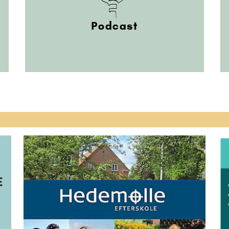
Podcast