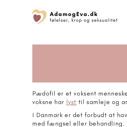
Pædofil er et voksent menneske,
voksne har
lyst
til samleje og a
I Danmark er det forbudt at ha
med fængsel eller behandling.