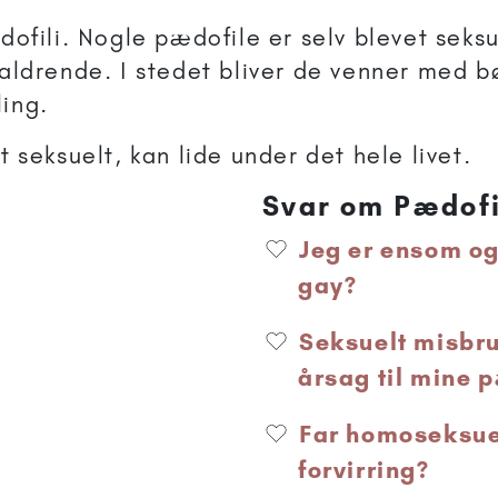
dofili. Nogle pædofile er selv blevet seks
aldrende. I stedet bliver de venner med b
ing.
 seksuelt, kan lide under det hele livet.
Svar om Pædofi
Jeg er ensom og 
gay?
Seksuelt misbru
årsag til mine p
Far homoseksue
forvirring?