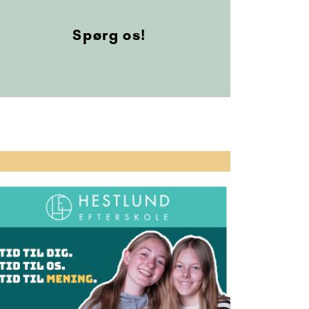
Spørg os!