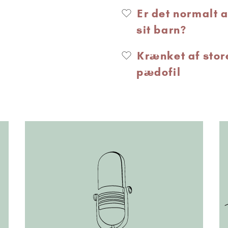
Er det normalt 
sit barn?
Krænket af store
pædofil