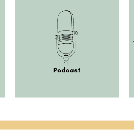
Podcast