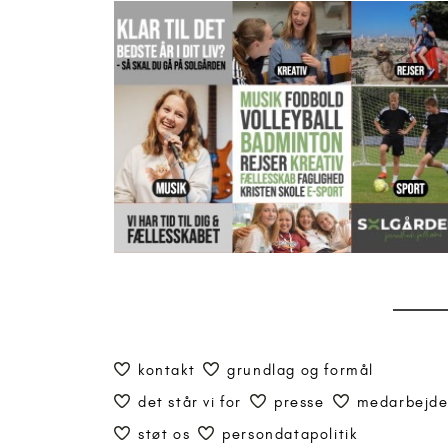
kontakt
grundlag og formål
det står vi for
presse
medarbejde
støt os
persondatapolitik