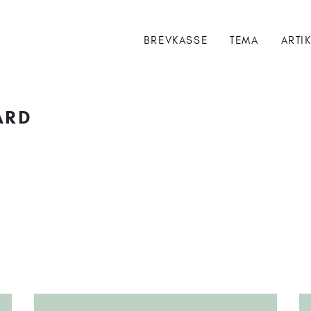
BREVKASSE
TEMA
ARTI
ARD