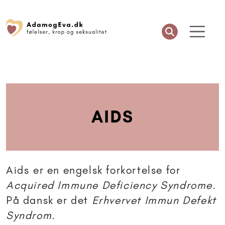
AIDS
Aids er en engelsk forkortelse for
Acquired Immune Deficiency Syndrome
.
På dansk er det
Erhvervet Immun Defekt
Syndrom
.