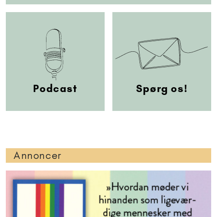
Podcast
Spørg os!
Annoncer