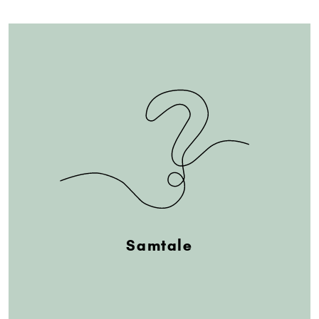
Samtale