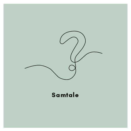
Samtale