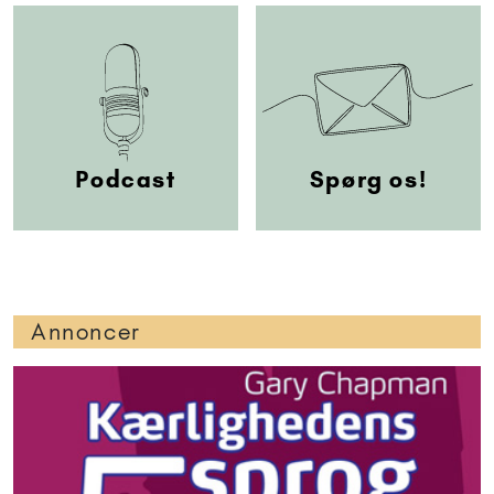
Podcast
Spørg os!
Annoncer