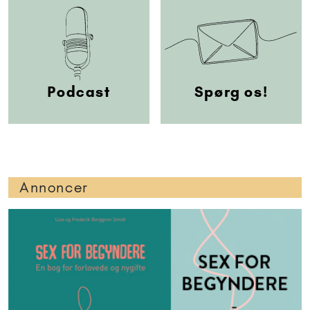
Podcast
Spørg os!
Annoncer