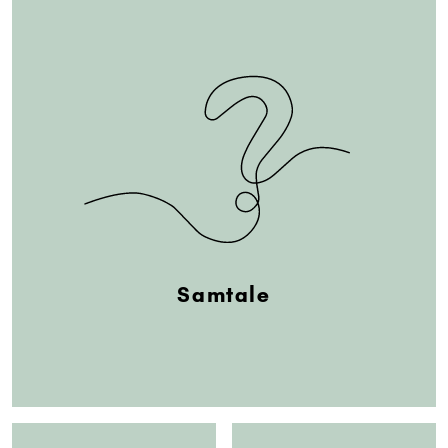
Samtale