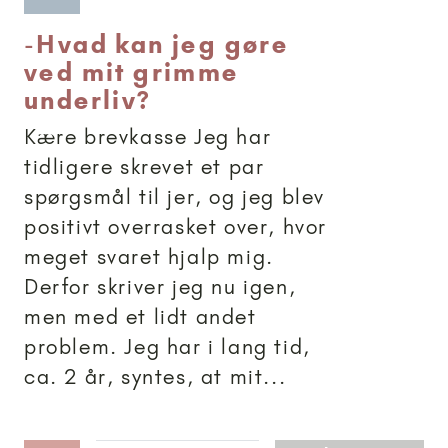
-
Hvad kan jeg gøre
ved mit grimme
underliv?
Kære brevkasse Jeg har
tidligere skrevet et par
spørgsmål til jer, og jeg blev
positivt overrasket over, hvor
meget svaret hjalp mig.
Derfor skriver jeg nu igen,
men med et lidt andet
problem. Jeg har i lang tid,
ca. 2 år, syntes, at mit...