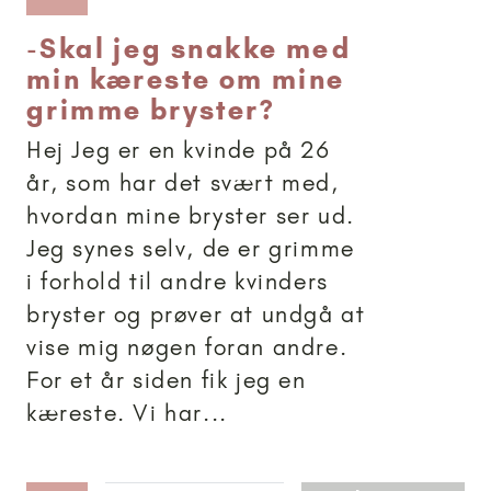
-
Skal jeg snakke med
min kæreste om mine
grimme bryster?
Hej Jeg er en kvinde på 26
år, som har det svært med,
hvordan mine bryster ser ud.
Jeg synes selv, de er grimme
i forhold til andre kvinders
bryster og prøver at undgå at
vise mig nøgen foran andre.
For et år siden fik jeg en
kæreste. Vi har...