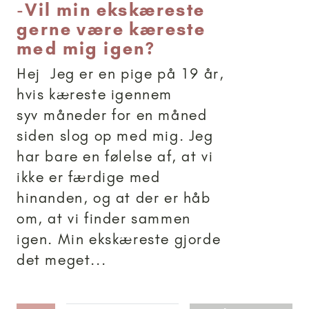
-
Vil min ekskæreste
gerne være kæreste
med mig igen?
Hej Jeg er en pige på 19 år,
hvis kæreste igennem
syv måneder for en måned
siden slog op med mig. Jeg
har bare en følelse af, at vi
ikke er færdige med
hinanden, og at der er håb
om, at vi finder sammen
igen. Min ekskæreste gjorde
det meget...