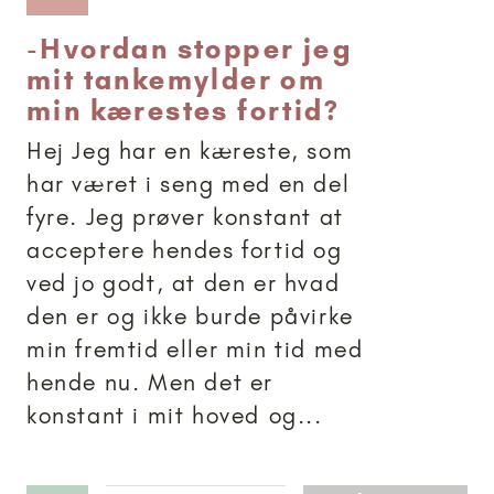
-
Hvordan stopper jeg
mit tankemylder om
min kærestes fortid?
Hej Jeg har en kæreste, som
har været i seng med en del
fyre. Jeg prøver konstant at
acceptere hendes fortid og
ved jo godt, at den er hvad
den er og ikke burde påvirke
min fremtid eller min tid med
hende nu. Men det er
konstant i mit hoved og...