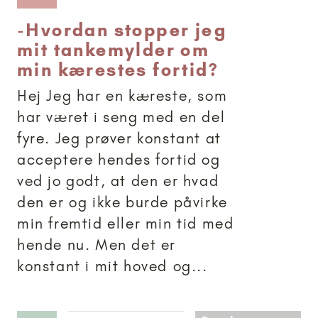
-
Hvordan stopper jeg
mit tankemylder om
min kærestes fortid?
Hej Jeg har en kæreste, som
har været i seng med en del
fyre. Jeg prøver konstant at
acceptere hendes fortid og
ved jo godt, at den er hvad
den er og ikke burde påvirke
min fremtid eller min tid med
hende nu. Men det er
konstant i mit hoved og...