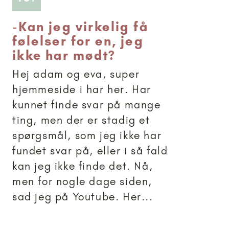
-
Kan jeg virkelig få
følelser for en, jeg
ikke har mødt?
Hej adam og eva, super
hjemmeside i har her. Har
kunnet finde svar på mange
ting, men der er stadig et
spørgsmål, som jeg ikke har
fundet svar på, eller i så fald
kan jeg ikke finde det. Nå,
men for nogle dage siden,
sad jeg på Youtube. Her...