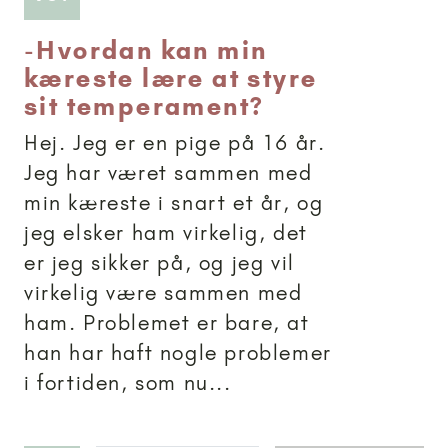
-
Hvordan kan min
kæreste lære at styre
sit temperament?
Hej. Jeg er en pige på 16 år.
Jeg har været sammen med
min kæreste i snart et år, og
jeg elsker ham virkelig, det
er jeg sikker på, og jeg vil
virkelig være sammen med
ham. Problemet er bare, at
han har haft nogle problemer
i fortiden, som nu...