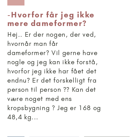
-
Hvorfor får jeg ikke
mere dameformer?
Hej.. Er der nogen, der ved,
hvornår man får
dameformer? Vil gerne have
nogle og jeg kan ikke forstå,
hvorfor jeg ikke har fået det
endnu? Er det forskelligt fra
person til person ?? Kan det
være noget med ens
kropsbygning ? Jeg er 168 og
48,4 kg...