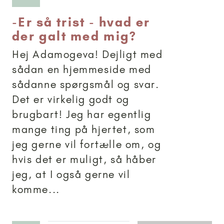
-
Er så trist - hvad er
der galt med mig?
Hej Adamogeva! Dejligt med
sådan en hjemmeside med
sådanne spørgsmål og svar.
Det er virkelig godt og
brugbart! Jeg har egentlig
mange ting på hjertet, som
jeg gerne vil fortælle om, og
hvis det er muligt, så håber
jeg, at I også gerne vil
komme...