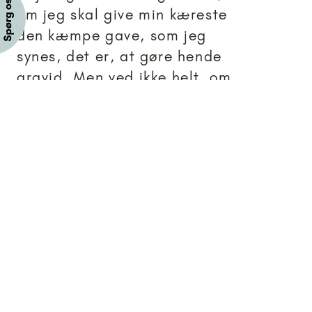
om jeg skal give min kæreste
den kæmpe gave, som jeg
synes, det er, at gøre hende
gravid. Men ved ikke helt, om
det er det rigtige tidspunkt.
Hun snakker af og til om det
og siger, at jeg helst ikke
skal snakke om...
Brevkassesvar
Artikler anbefalet til 11+
11+
-
Hvordan takler vi på
11-12 år de store
følelser?