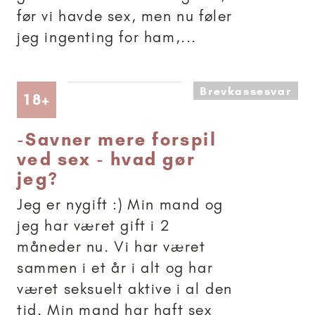
før vi havde sex, men nu føler
jeg ingenting for ham,...
Brevkassesvar
Artikler anbefalet til 18+
18+
-
Savner mere forspil
ved sex - hvad gør
jeg?
Jeg er nygift :) Min mand og
jeg har været gift i 2
måneder nu. Vi har været
sammen i et år i alt og har
været seksuelt aktive i al den
tid. Min mand har haft sex