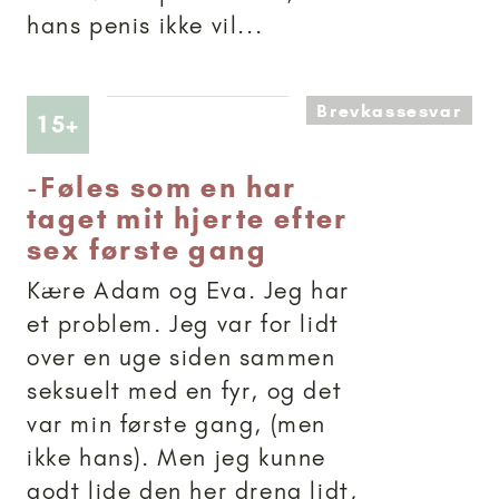
hans penis ikke vil...
Brevkassesvar
Artikler anbefalet til 15+
15+
-
Føles som en har
taget mit hjerte efter
sex første gang
Kære Adam og Eva. Jeg har
et problem. Jeg var for lidt
over en uge siden sammen
seksuelt med en fyr, og det
var min første gang, (men
ikke hans). Men jeg kunne
godt lide den her dreng lidt,