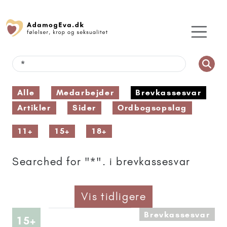
Alle
Medarbejder
Brevkassesvar
Artikler
Sider
Ordbogsopslag
11+
15+
18+
Searched for "*". i brevkassesvar
Vis tidligere
Brevkassesvar
Artikler anbefalet til 15+
15+