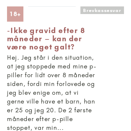
Brevkassesvar
Artikler anbefalet til 18+
18+
-
Ikke gravid efter 8
måneder – kan der
være noget galt?
Hej. Jeg står i den situation,
at jeg stoppede med mine p-
piller for lidt over 8 måneder
siden, fordi min forlovede og
jeg blev enige om, at vi
gerne ville have et barn, han
er 25 og jeg 20. De 2 første
måneder efter p-pille
stoppet, var min...