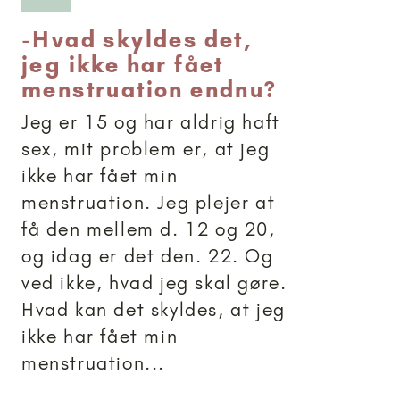
-
Hvad skyldes det,
jeg ikke har fået
menstruation endnu?
Jeg er 15 og har aldrig haft
sex, mit problem er, at jeg
ikke har fået min
menstruation. Jeg plejer at
få den mellem d. 12 og 20,
og idag er det den. 22. Og
ved ikke, hvad jeg skal gøre.
Hvad kan det skyldes, at jeg
ikke har fået min
menstruation...