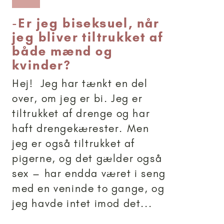
-
Er jeg biseksuel, når
jeg bliver tiltrukket af
både mænd og
kvinder?
Hej! Jeg har tænkt en del
over, om jeg er bi. Jeg er
tiltrukket af drenge og har
haft drengekærester. Men
jeg er også tiltrukket af
pigerne, og det gælder også
sex – har endda været i seng
med en veninde to gange, og
jeg havde intet imod det...