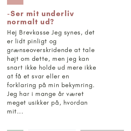
-
Ser mit underliv
normalt ud?
Hej Brevkasse Jeg synes, det
er lidt pinligt og
grænseoverskridende at tale
højt om dette, men jeg kan
snart ikke holde ud mere ikke
at få et svar eller en
forklaring på min bekymring.
Jeg har i mange år været
meget usikker på, hvordan
mit...